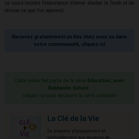
ce cours montre l'importance d'aimer étudier la Torah et de
réviser ce que l'on apprend.
Recevez gratuitement un Rav chez vous ou dans
votre communauté, cliquez-ici
Cette vidéo fait partie de la série
Education, avec
Rabbanite Schatz
:
cliquez-ici pour découvrir la série complète
La Clé de la Vie
Se préparer physiquement et
spirituellement aux douleurs de