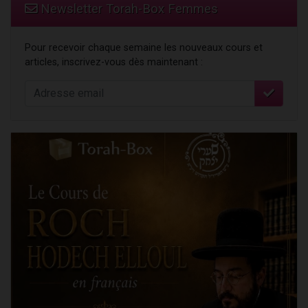
Newsletter Torah-Box Femmes
Pour recevoir chaque semaine les nouveaux cours et
articles, inscrivez-vous dès maintenant :