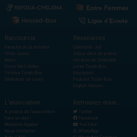
Raccourcis
Ressources
Paracha de la semaine
Calendrier Juif
Fêtes Juives
Sidour (livre de prière)
News
Horaires de Chabbath
Cours Mp3-Vidéo
Livres Torah-Box
Yéchiva Torah-Box
Inscription
Dédicacer un cours
Podcast Torah-Box
English Version
L'association
Retrouvez-nous...
A propos de l'association
Twitter
Faire un don !
Facebook
Mentions légales
YouTube
Nous contacter
WhatsApp