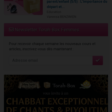
parent/enfant (5/5) : L'importance du
départ et...
Education
Vanessa BENZAKEN
Newsletter Torah-Box Femmes
Pour recevoir chaque semaine les nouveaux cours et
articles, inscrivez-vous dès maintenant :