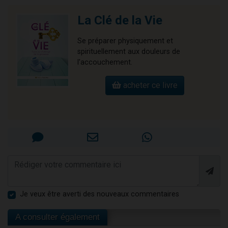
La Clé de la Vie
Se préparer physiquement et
spirituellement aux douleurs de
l'accouchement.
acheter ce livre
Je veux être averti des nouveaux commentaires
A consulter également