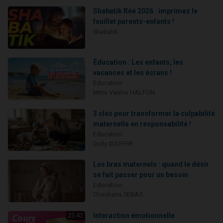
Shabatik Réé 2026 : imprimez le
feuillet parents-enfants !
Shabatik
Éducation : Les enfants, les
vacances et les écrans !
Education
Mme Valérie HALFON
3 clés pour transformer la culpabilité
maternelle en responsabilité !
Education
Dolly SOUFFIR
Les bras maternels : quand le désir
se fait passer pour un besoin
Education
Chochana SEBAG
Interaction émotionnelle
25:42