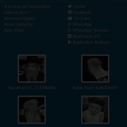
A propos de l'association
Twitter
Faire un don !
Facebook
Mentions légales
YouTube
Nous contacter
WhatsApp
Aide (FAQ)
WhatsApp Femmes
Application iOS
Application Android
Rav Aharon L. STEINMAN
Rabbi 'Haïm KANIEWSKI