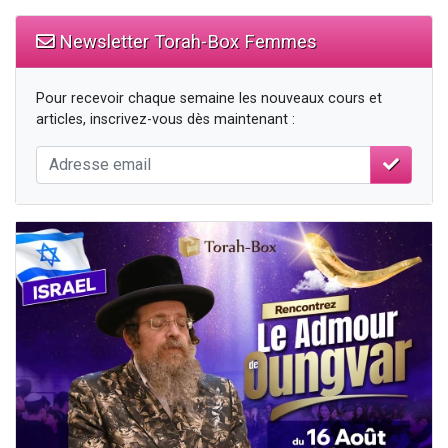
Newsletter Torah-Box Femmes
Pour recevoir chaque semaine les nouveaux cours et
articles, inscrivez-vous dès maintenant :