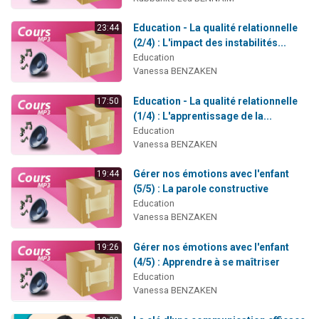
Education - La qualité relationnelle
23:44
(2/4) : L'impact des instabilités...
Education
Vanessa BENZAKEN
Education - La qualité relationnelle
17:50
(1/4) : L'apprentissage de la...
Education
Vanessa BENZAKEN
Gérer nos émotions avec l'enfant
19:44
(5/5) : La parole constructive
Education
Vanessa BENZAKEN
Gérer nos émotions avec l'enfant
19:26
(4/5) : Apprendre à se maîtriser
Education
Vanessa BENZAKEN