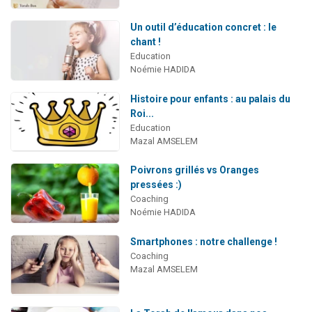
Un outil d’éducation concret : le
chant !
Education
Noémie HADIDA
Histoire pour enfants : au palais du
Roi...
Education
Mazal AMSELEM
Poivrons grillés vs Oranges
pressées :)
Coaching
Noémie HADIDA
Smartphones : notre challenge !
Coaching
Mazal AMSELEM