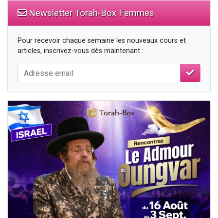
Newsletter Torah-Box Femmes
Pour recevoir chaque semaine les nouveaux cours et
articles, inscrivez-vous dès maintenant :