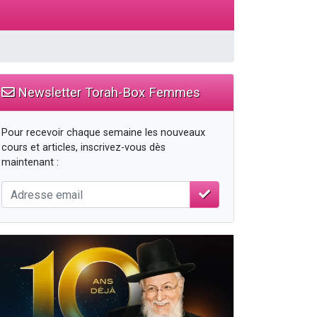
Newsletter Torah-Box Femmes
Pour recevoir chaque semaine les nouveaux
cours et articles, inscrivez-vous dès
maintenant :