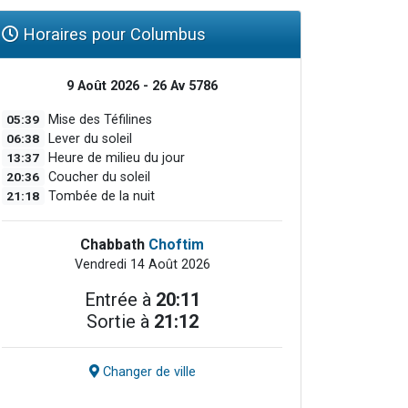
Horaires pour Columbus
9 Août 2026 - 26 Av 5786
05:39
Mise des Téfilines
06:38
Lever du soleil
13:37
Heure de milieu du jour
20:36
Coucher du soleil
21:18
Tombée de la nuit
Chabbath
Choftim
Vendredi 14 Août 2026
Entrée à
20:11
Sortie à
21:12
Changer de ville