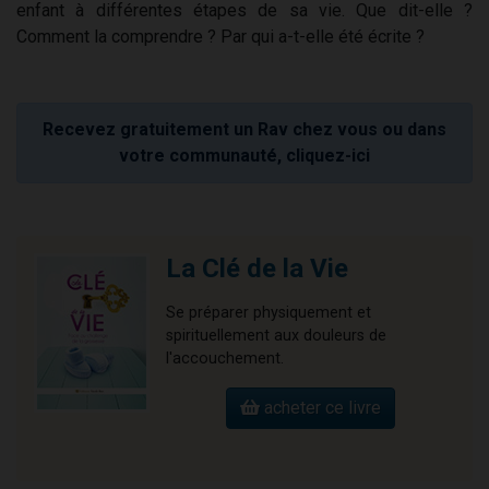
enfant à différentes étapes de sa vie. Que dit-elle ?
Comment la comprendre ? Par qui a-t-elle été écrite ?
Recevez gratuitement un Rav chez vous ou dans
votre communauté, cliquez-ici
La Clé de la Vie
Se préparer physiquement et
spirituellement aux douleurs de
l'accouchement.
acheter ce livre