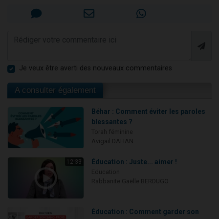
Je veux être averti des nouveaux commentaires
A consulter également
Béhar : Comment éviter les paroles
blessantes ?
Torah féminine
Avigail DAHAN
Éducation : Juste... aimer !
12:33
Education
Rabbanite Gaëlle BERDUGO
Éducation : Comment garder son