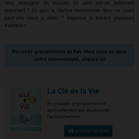
veut enseigner ou évoluer. En quoi est-ce tellement
important ? En quoi la Michna mentionnée dans ce cours
peut-elle nous y aider ? Réponse à travers plusieurs
exemples.
Recevez gratuitement un Rav chez vous ou dans
votre communauté, cliquez-ici
La Clé de la Vie
Se préparer physiquement et
spirituellement aux douleurs de
l'accouchement.
acheter ce livre