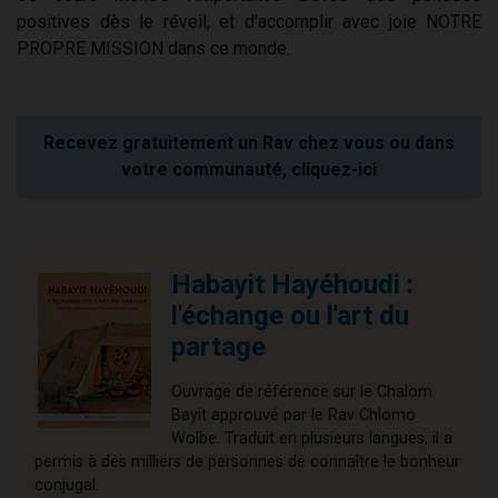
positives dès le réveil, et d'accomplir avec joie NOTRE
PROPRE MISSION dans ce monde.
Recevez gratuitement un Rav chez vous ou dans
votre communauté, cliquez-ici
Habayit Hayéhoudi :
l'échange ou l'art du
partage
Ouvrage de référence sur le Chalom
Bayit approuvé par le Rav Chlomo
Wolbe. Traduit en plusieurs langues, il a
permis à des milliers de personnes de connaître le bonheur
conjugal.