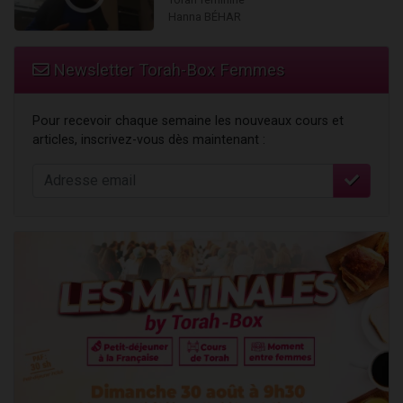
Hanna BÉHAR
Newsletter Torah-Box Femmes
Pour recevoir chaque semaine les nouveaux cours et
articles, inscrivez-vous dès maintenant :