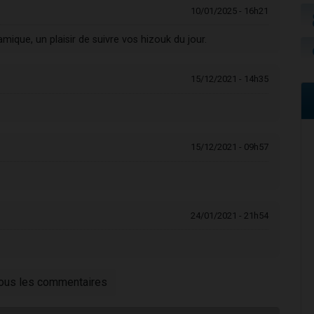
10/01/2025 - 16h21
ique, un plaisir de suivre vos hizouk du jour.
15/12/2021 - 14h35
15/12/2021 - 09h57
24/01/2021 - 21h54
tous les commentaires