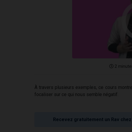
2 minute
À travers plusieurs exemples, ce cours montre l
focaliser sur ce qui nous semble négatif.
Recevez gratuitement un Rav chez 