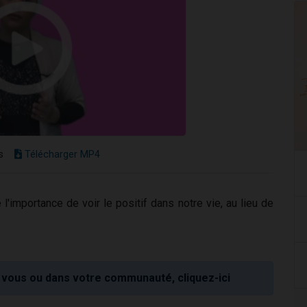
s
Télécharger MP4
'importance de voir le positif dans notre vie, au lieu de
vous ou dans votre communauté, cliquez-ici