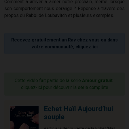
Comment à arriver à aimer notre prochain, même lorsque
son comportement nous dérange ? Réponse à travers des
propos du Rabbi de Loubavitch et plusieurs exemples.
Recevez gratuitement un Rav chez vous ou dans
votre communauté, cliquez-ici
Cette vidéo fait partie de la série
Amour gratuit
:
cliquez-ici pour découvrir la série complète
Echet Haïl Aujourd’hui
souple
Partir à la découverte de la Echet ‘Haïl,