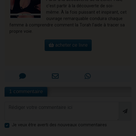
c’est partir à la découverte de soi-
même. À la fois puissant et inspirant, cet
ouvrage remarquable conduira chaque
femme à comprendre comment la Torah l’aide à tracer sa
propre voie.
acheter ce livre
1 commentaire
Je veux être averti des nouveaux commentaires