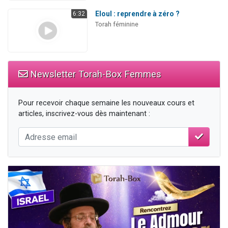
Eloul : reprendre à zéro ?
6:32
Torah féminine
Newsletter Torah-Box Femmes
Pour recevoir chaque semaine les nouveaux cours et
articles, inscrivez-vous dès maintenant :