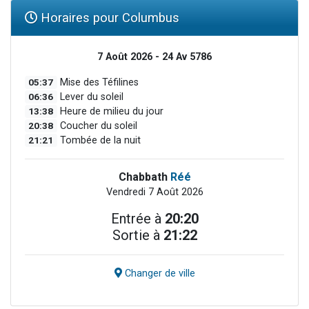
Horaires pour Columbus
7 Août 2026 - 24 Av 5786
05:37
Mise des Téfilines
06:36
Lever du soleil
13:38
Heure de milieu du jour
20:38
Coucher du soleil
21:21
Tombée de la nuit
Chabbath
Réé
Vendredi 7 Août 2026
Entrée à
20:20
Sortie à
21:22
Changer de ville