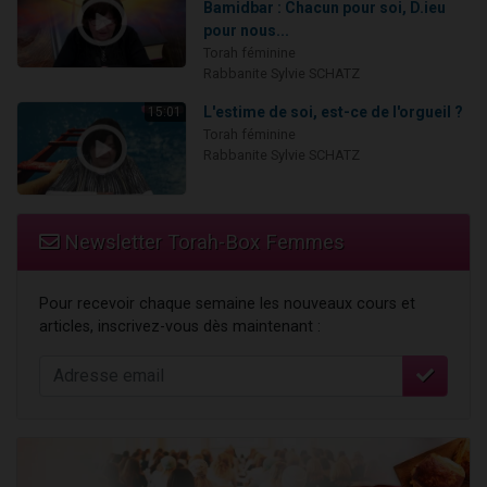
Bamidbar : Chacun pour soi, D.ieu
pour nous...
Torah féminine
Rabbanite Sylvie SCHATZ
L'estime de soi, est-ce de l'orgueil ?
15:01
Torah féminine
Rabbanite Sylvie SCHATZ
Newsletter Torah-Box Femmes
Pour recevoir chaque semaine les nouveaux cours et
articles, inscrivez-vous dès maintenant :