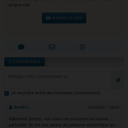
propre voie.
acheter ce livre
1 commentaire
Je veux être averti des nouveaux commentaires
Sarah L.
13/05/2021 - 16h26
Rabbanite Schatz, vos cours me procurent un baume
particulier. Ils ont une saveur de judaïsme authentique qui