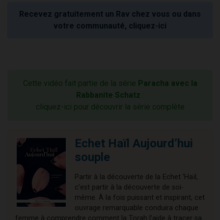
Recevez gratuitement un Rav chez vous ou dans
votre communauté, cliquez-ici
Cette vidéo fait partie de la série
Paracha avec la
Rabbanite Schatz
:
cliquez-ici pour découvrir la série complète
Echet Haïl Aujourd’hui
souple
Partir à la découverte de la Echet ‘Haïl,
c’est partir à la découverte de soi-
même. À la fois puissant et inspirant, cet
ouvrage remarquable conduira chaque
femme à comprendre comment la Torah l’aide à tracer sa