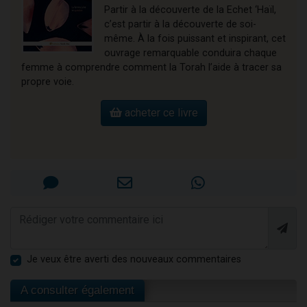
Partir à la découverte de la Echet ‘Haïl,
c’est partir à la découverte de soi-
même. À la fois puissant et inspirant, cet
ouvrage remarquable conduira chaque
femme à comprendre comment la Torah l’aide à tracer sa
propre voie.
acheter ce livre
Je veux être averti des nouveaux commentaires
A consulter également