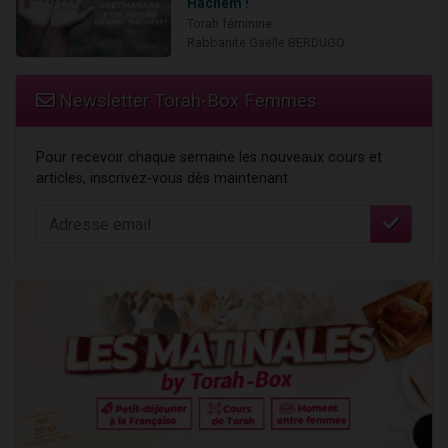
Hachem !
Torah féminine
Rabbanite Gaëlle BERDUGO
Newsletter Torah-Box Femmes
Pour recevoir chaque semaine les nouveaux cours et
articles, inscrivez-vous dès maintenant :