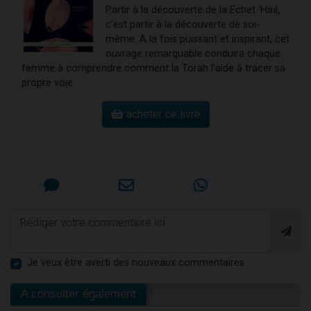
Partir à la découverte de la Echet ‘Haïl,
c’est partir à la découverte de soi-
même. À la fois puissant et inspirant, cet
ouvrage remarquable conduira chaque
femme à comprendre comment la Torah l’aide à tracer sa
propre voie.
acheter ce livre
Je veux être averti des nouveaux commentaires
A consulter également