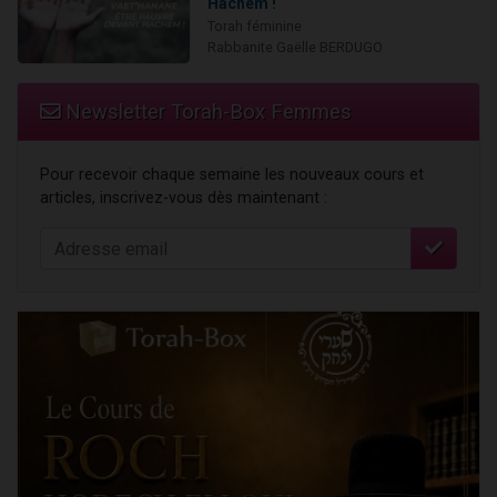
Hachem !
Torah féminine
Rabbanite Gaëlle BERDUGO
Newsletter Torah-Box Femmes
Pour recevoir chaque semaine les nouveaux cours et
articles, inscrivez-vous dès maintenant :