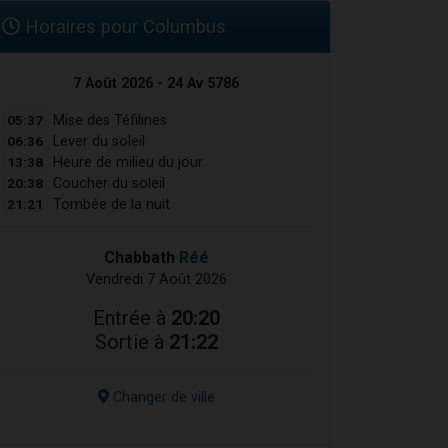
Horaires pour Columbus
7 Août 2026 - 24 Av 5786
05:37
Mise des Téfilines
06:36
Lever du soleil
13:38
Heure de milieu du jour
20:38
Coucher du soleil
21:21
Tombée de la nuit
Chabbath
Réé
Vendredi 7 Août 2026
Entrée à
20:20
Sortie à
21:22
Changer de ville