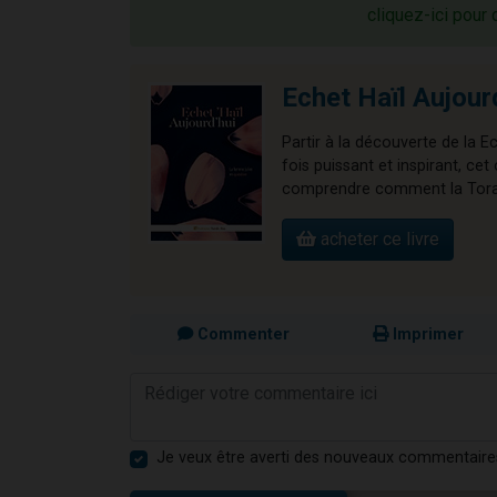
cliquez-ici pour 
Echet Haïl Aujour
Partir à la découverte de la E
fois puissant et inspirant, 
comprendre comment la Torah 
acheter ce livre
Commenter
Imprimer
Je veux être averti des nouveaux commentaire