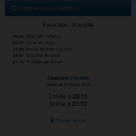
Horaires pour Columbus
8 Août 2026 - 25 Av 5786
05:38
Mise des Téfilines
06:37
Lever du soleil
13:38
Heure de milieu du jour
20:37
Coucher du soleil
21:19
Tombée de la nuit
Chabbath
Choftim
Vendredi 14 Août 2026
Entrée à
20:11
Sortie à
21:12
Changer de ville