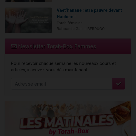
Vaet’hanane : être pauvre devant
Hachem !
Torah féminine
Rabbanite Gaëlle BERDUGO
Newsletter Torah-Box Femmes
Pour recevoir chaque semaine les nouveaux cours et
articles, inscrivez-vous dès maintenant :