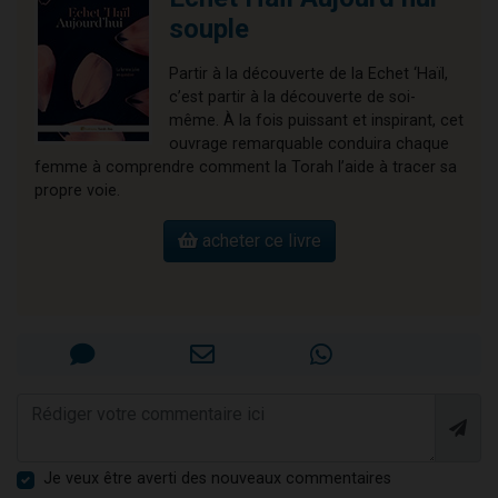
souple
Partir à la découverte de la Echet ‘Haïl,
c’est partir à la découverte de soi-
même. À la fois puissant et inspirant, cet
ouvrage remarquable conduira chaque
femme à comprendre comment la Torah l’aide à tracer sa
propre voie.
acheter ce livre
Je veux être averti des nouveaux commentaires