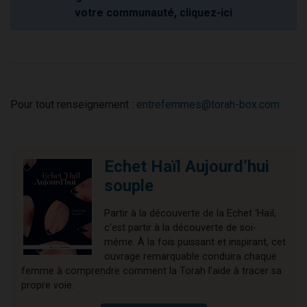
votre communauté, cliquez-ici
Pour tout renseignement :
entrefemmes@torah-box.com
Echet Haïl Aujourd’hui
souple
Partir à la découverte de la Echet ‘Haïl,
c’est partir à la découverte de soi-
même. À la fois puissant et inspirant, cet
ouvrage remarquable conduira chaque
femme à comprendre comment la Torah l’aide à tracer sa
propre voie.