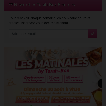
Newsletter Torah-Box Femmes
Pour recevoir chaque semaine les nouveaux cours et
articles, inscrivez-vous dès maintenant :