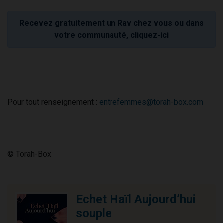
Recevez gratuitement un Rav chez vous ou dans
votre communauté, cliquez-ici
Pour tout renseignement :
entrefemmes@torah-box.com
© Torah-Box
Echet Haïl Aujourd’hui
souple