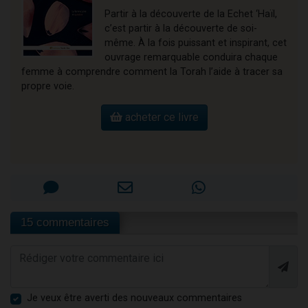
Partir à la découverte de la Echet ‘Haïl,
c’est partir à la découverte de soi-
même. À la fois puissant et inspirant, cet
ouvrage remarquable conduira chaque
femme à comprendre comment la Torah l’aide à tracer sa
propre voie.
acheter ce livre
15 commentaires
Je veux être averti des nouveaux commentaires