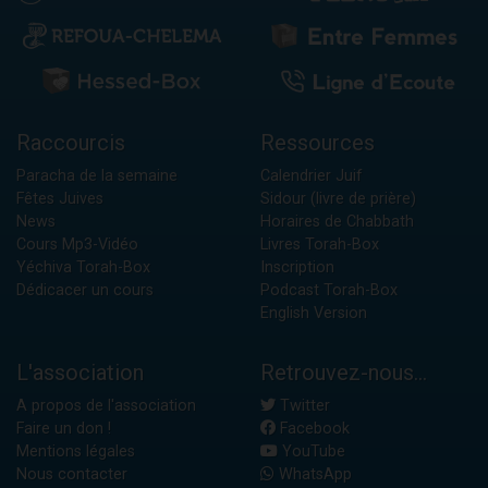
Raccourcis
Ressources
Paracha de la semaine
Calendrier Juif
Fêtes Juives
Sidour (livre de prière)
News
Horaires de Chabbath
Cours Mp3-Vidéo
Livres Torah-Box
Yéchiva Torah-Box
Inscription
Dédicacer un cours
Podcast Torah-Box
English Version
L'association
Retrouvez-nous...
A propos de l'association
Twitter
Faire un don !
Facebook
Mentions légales
YouTube
Nous contacter
WhatsApp