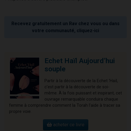
Recevez gratuitement un Rav chez vous ou dans
votre communauté, cliquez-ici
Echet Haïl Aujourd’hui
souple
Partir à la découverte de la Echet ‘Haïl,
c’est partir à la découverte de soi-
même. À la fois puissant et inspirant, cet
ouvrage remarquable conduira chaque
femme à comprendre comment la Torah l’aide à tracer sa
propre voie.
acheter ce livre