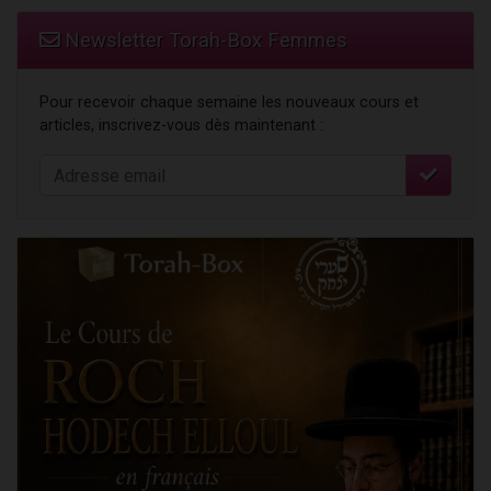
Newsletter Torah-Box Femmes
Pour recevoir chaque semaine les nouveaux cours et
articles, inscrivez-vous dès maintenant :