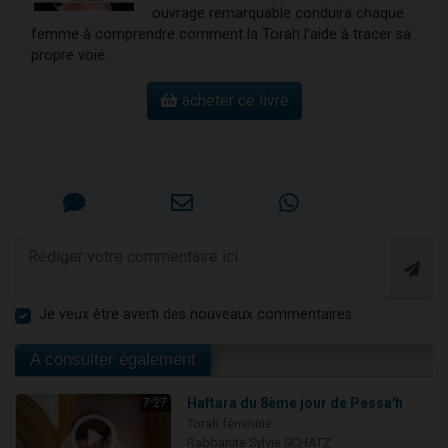
ouvrage remarquable conduira chaque
femme à comprendre comment la Torah l’aide à tracer sa
propre voie.
acheter ce livre
Je veux être averti des nouveaux commentaires
A consulter également
Haftara du 8ème jour de Pessa'h
7:27
Torah féminine
Rabbanite Sylvie SCHATZ