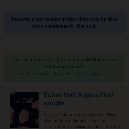
Recevez gratuitement un Rav chez vous ou dans
votre communauté, cliquez-ici
Cette vidéo fait partie de la série
Les Haftarot, avec
la Rabbanite Schatz
:
cliquez-ici pour découvrir la série complète
Echet Haïl Aujourd’hui
souple
Partir à la découverte de la Echet ‘Haïl,
c’est partir à la découverte de soi-
même. À la fois puissant et inspirant, cet