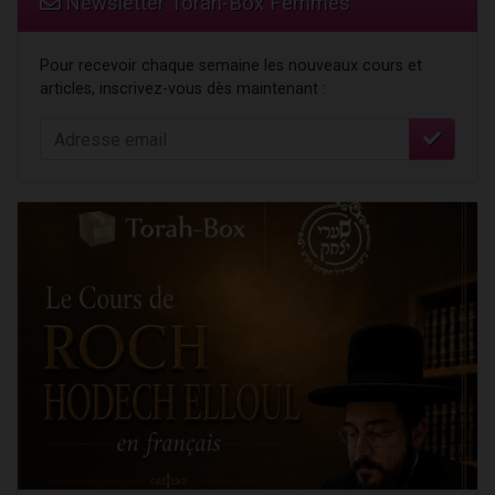
Newsletter Torah-Box Femmes
Pour recevoir chaque semaine les nouveaux cours et
articles, inscrivez-vous dès maintenant :