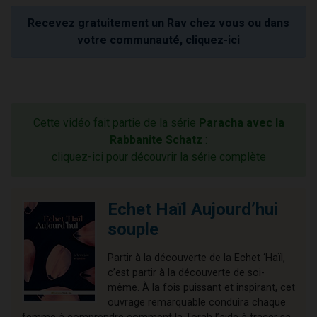
Recevez gratuitement un Rav chez vous ou dans
votre communauté, cliquez-ici
Cette vidéo fait partie de la série
Paracha avec la
Rabbanite Schatz
:
cliquez-ici pour découvrir la série complète
Echet Haïl Aujourd’hui
souple
Partir à la découverte de la Echet ‘Haïl,
c’est partir à la découverte de soi-
même. À la fois puissant et inspirant, cet
ouvrage remarquable conduira chaque