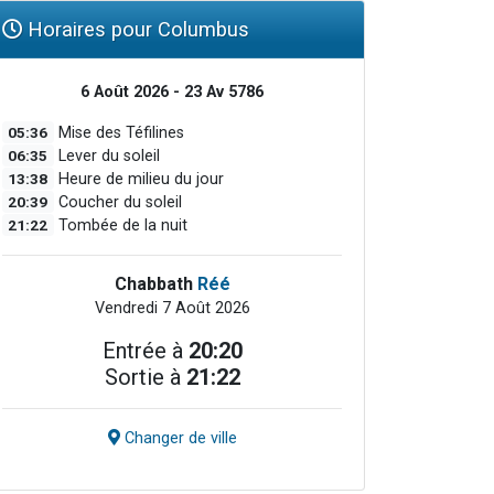
Horaires pour Columbus
6 Août 2026 - 23 Av 5786
05:36
Mise des Téfilines
06:35
Lever du soleil
13:38
Heure de milieu du jour
20:39
Coucher du soleil
21:22
Tombée de la nuit
Chabbath
Réé
Vendredi 7 Août 2026
Entrée à
20:20
Sortie à
21:22
Changer de ville