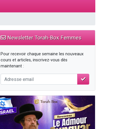
Newsletter Torah-Box Femmes
Pour recevoir chaque semaine les nouveaux
cours et articles, inscrivez-vous dès
maintenant :