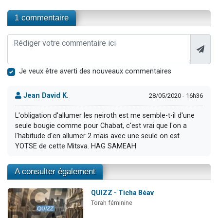
1 commentaire
Je veux être averti des nouveaux commentaires
Jean David K.
28/05/2020 - 16h36
L'obligation d'allumer les neiroth est me semble-t-il d'une
seule bougie comme pour Chabat, c'est vrai que l'on a
l'habitude d'en allumer 2 mais avec une seule on est
YOTSE de cette Mitsva. HAG SAMEAH
A consulter également
QUIZZ - Ticha Béav
Torah féminine