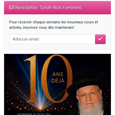
Newsletter Torah-Box Femmes
Pour recevoir chaque semaine les nouveaux cours et
articles, inscrivez-vous dès maintenant :