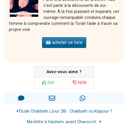
c’est partir à la découverte de soi-
même. À la fois puissant et inspirant, cet
ouvrage remarquable conduira chaque
femme à comprendre comment la Torah l’aide à tracer sa
propre voie.
acheter ce livre
Avez-vous aimé ?
OUI
NON
Étude Chabbath (Jour 28) : Chabbath ou Kippour ?
Ma lettre à Hachem, avant Chavou'ot...