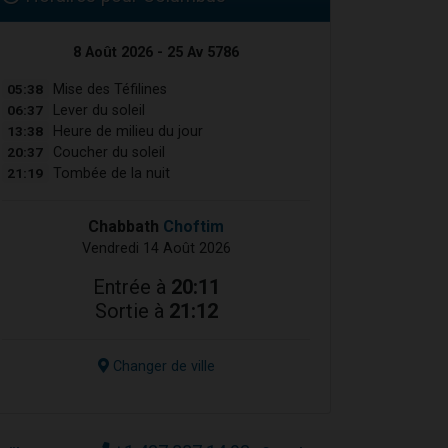
8 Août 2026 - 25 Av 5786
05:38
Mise des Téfilines
06:37
Lever du soleil
13:38
Heure de milieu du jour
20:37
Coucher du soleil
21:19
Tombée de la nuit
Chabbath
Choftim
Vendredi 14 Août 2026
Entrée à
20:11
Sortie à
21:12
Changer de ville