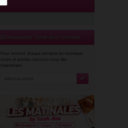
Newsletter Torah-Box Femmes
Pour recevoir chaque semaine les nouveaux
cours et articles, inscrivez-vous dès
maintenant :