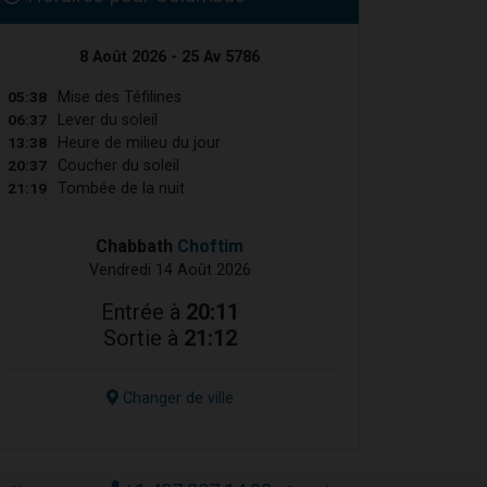
8 Août 2026 - 25 Av 5786
05:38
Mise des Téfilines
06:37
Lever du soleil
13:38
Heure de milieu du jour
20:37
Coucher du soleil
21:19
Tombée de la nuit
Chabbath
Choftim
Vendredi 14 Août 2026
Entrée à
20:11
Sortie à
21:12
Changer de ville