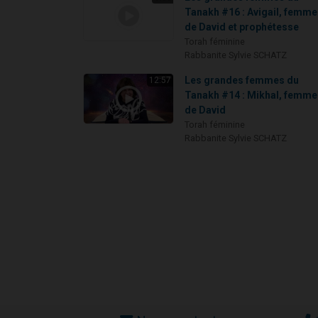
Tanakh #16 : Avigail, femme
de David et prophétesse
Torah féminine
Rabbanite Sylvie SCHATZ
Les grandes femmes du
12:57
Tanakh #14 : Mikhal, femme
de David
Torah féminine
Rabbanite Sylvie SCHATZ