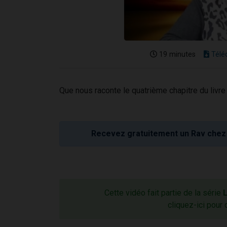
19 minutes
Télé
Que nous raconte le quatrième chapitre du livr
Recevez gratuitement un Rav chez 
Cette vidéo fait partie de la série
L
cliquez-ici pour 