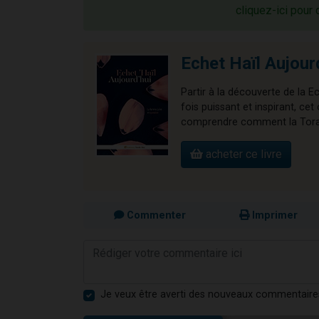
cliquez-ici pour 
Echet Haïl Aujour
Partir à la découverte de la E
fois puissant et inspirant, 
comprendre comment la Torah 
acheter ce livre
Commenter
Imprimer
Je veux être averti des nouveaux commentaire