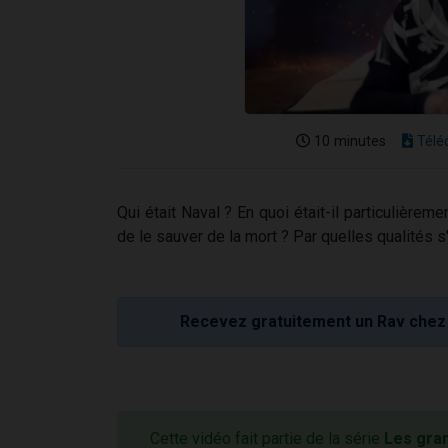
10 minutes
Télé
Qui était Naval ? En quoi était-il particulièr
de le sauver de la mort ? Par quelles qualités s
Recevez gratuitement un Rav chez 
Cette vidéo fait partie de la série
Les gra