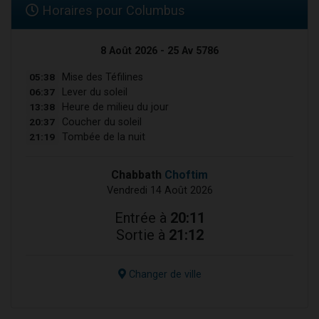
Horaires pour Columbus
8 Août 2026 - 25 Av 5786
05:38
Mise des Téfilines
06:37
Lever du soleil
13:38
Heure de milieu du jour
20:37
Coucher du soleil
21:19
Tombée de la nuit
Chabbath
Choftim
Vendredi 14 Août 2026
Entrée à
20:11
Sortie à
21:12
Changer de ville