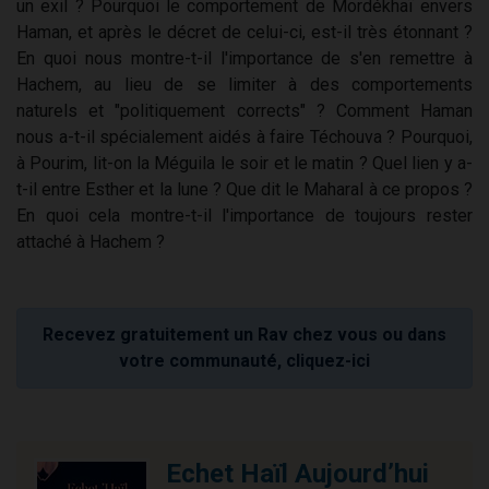
un exil ? Pourquoi le comportement de Mordékhaï envers
Haman, et après le décret de celui-ci, est-il très étonnant ?
En quoi nous montre-t-il l'importance de s'en remettre à
Hachem, au lieu de se limiter à des comportements
naturels et "politiquement corrects" ? Comment Haman
nous a-t-il spécialement aidés à faire Téchouva ? Pourquoi,
à Pourim, lit-on la Méguila le soir et le matin ? Quel lien y a-
t-il entre Esther et la lune ? Que dit le Maharal à ce propos ?
En quoi cela montre-t-il l'importance de toujours rester
attaché à Hachem ?
Recevez gratuitement un Rav chez vous ou dans
votre communauté, cliquez-ici
Echet Haïl Aujourd’hui