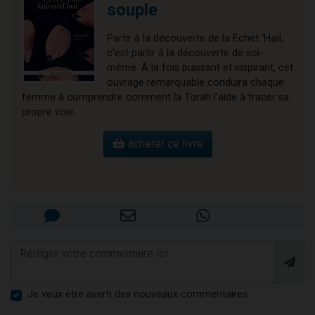
souple
Partir à la découverte de la Echet ‘Haïl,
c’est partir à la découverte de soi-
même. À la fois puissant et inspirant, cet
ouvrage remarquable conduira chaque
femme à comprendre comment la Torah l’aide à tracer sa
propre voie.
acheter ce livre
Je veux être averti des nouveaux commentaires