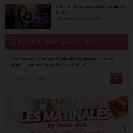
Pourim : Sois fière de ton judaïsme !
16:11
Torah féminine
Rabbanite Gaëlle BERDUGO
Newsletter Torah-Box Femmes
Pour recevoir chaque semaine les nouveaux cours et
articles, inscrivez-vous dès maintenant :