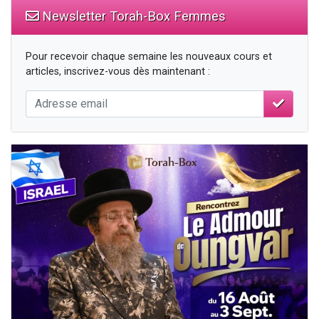
Newsletter Torah-Box Femmes
Pour recevoir chaque semaine les nouveaux cours et
articles, inscrivez-vous dès maintenant :