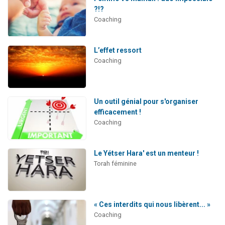
?!?
Coaching
L’effet ressort
Coaching
Un outil génial pour s'organiser
efficacement !
Coaching
Le Yétser Hara' est un menteur !
Torah féminine
« Ces interdits qui nous libèrent... »
Coaching