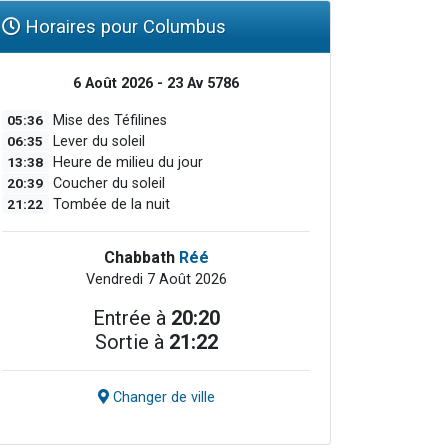
Horaires pour Columbus
6 Août 2026 - 23 Av 5786
05:36
Mise des Téfilines
06:35
Lever du soleil
13:38
Heure de milieu du jour
20:39
Coucher du soleil
21:22
Tombée de la nuit
Chabbath
Réé
Vendredi 7 Août 2026
Entrée à
20:20
Sortie à
21:22
Changer de ville