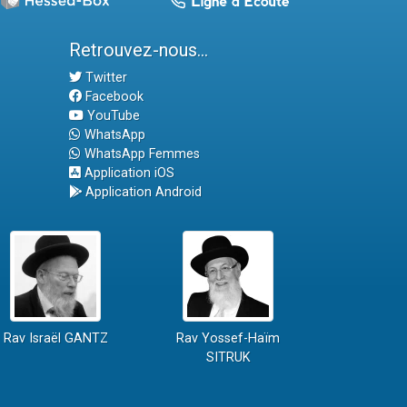
Retrouvez-nous...
Twitter
Facebook
YouTube
WhatsApp
WhatsApp Femmes
Application iOS
Application Android
Rav Israël GANTZ
Rav Yossef-Haïm
SITRUK