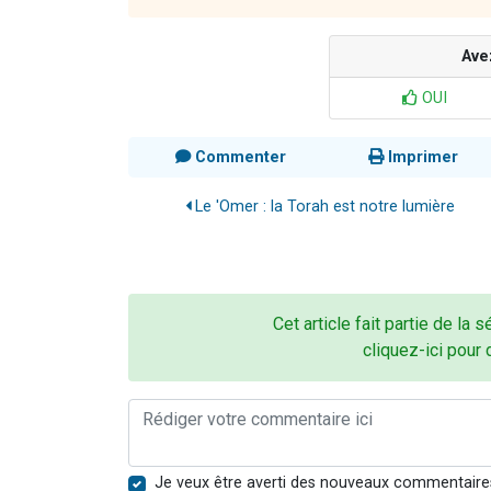
Ave
OUI
Commenter
Imprimer
Le 'Omer : la Torah est notre lumière
Cet article fait partie de la s
cliquez-ici pour 
Je veux être averti des nouveaux commentaire