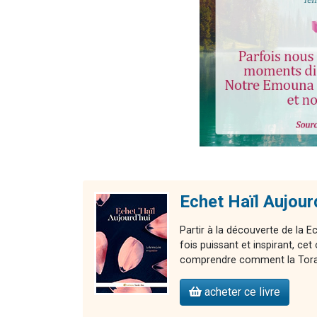
Echet Haïl Aujour
Partir à la découverte de la E
fois puissant et inspirant, 
comprendre comment la Torah 
acheter ce livre