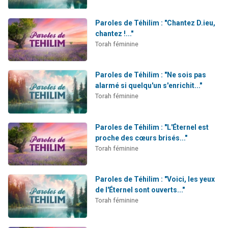
Paroles de Téhilim : "Chantez D.ieu,
chantez !..."
Torah féminine
Paroles de Téhilim : "Ne sois pas
alarmé si quelqu'un s'enrichit..."
Torah féminine
Paroles de Téhilim : "L'Éternel est
proche des cœurs brisés..."
Torah féminine
Paroles de Téhilim : "Voici, les yeux
de l'Éternel sont ouverts..."
Torah féminine