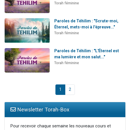
Torah féminine
Paroles de Téhilim : "Scrute-moi,
Éternel, mets-moi à l'épreuve..."
Torah féminine
Paroles de Téhilim : "L'Éternel est
ma lumière et mon salut..."
Torah féminine
1
2
Newsletter Torah-Box
Pour recevoir chaque semaine les nouveaux cours et