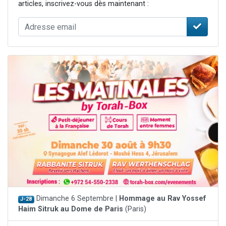
articles, inscrivez-vous dès maintenant :
Dimanche 6 Septembre |
Hommage au Rav Yossef
J-28
Haim Sitruk au Dome de Paris
(Paris)