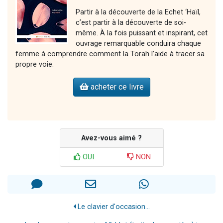
Partir à la découverte de la Echet ‘Haïl,
c’est partir à la découverte de soi-
même. À la fois puissant et inspirant, cet
ouvrage remarquable conduira chaque
femme à comprendre comment la Torah l’aide à tracer sa
propre voie.
acheter ce livre
Avez-vous aimé ?
OUI
NON
Le clavier d'occasion...