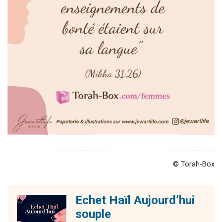
© Torah-Box
Echet Haïl Aujourd’hui
souple