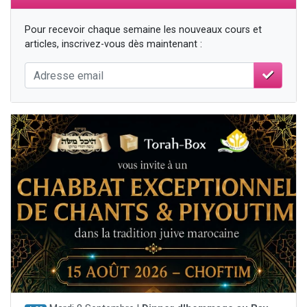
Pour recevoir chaque semaine les nouveaux cours et
articles, inscrivez-vous dès maintenant :