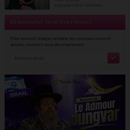
Rabbanite Esther TOLEDANO
Newsletter Torah-Box Femmes
Pour recevoir chaque semaine les nouveaux cours et
articles, inscrivez-vous dès maintenant :