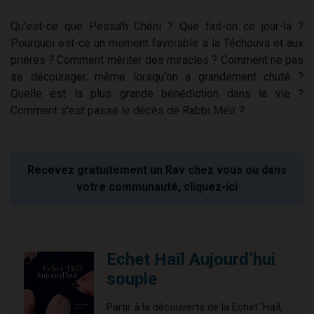
Qu'est-ce que Pessa'h Chéni ? Que fait-on ce jour-là ?
Pourquoi est-ce un moment favorable à la Téchouva et aux
prières ? Comment mériter des miracles ? Comment ne pas
se décourager, même lorsqu'on a grandement chuté ?
Quelle est la plus grande bénédiction dans la vie ?
Comment s'est passé le décès de Rabbi Méïr ?
Recevez gratuitement un Rav chez vous ou dans
votre communauté, cliquez-ici
Echet Haïl Aujourd’hui
souple
Partir à la découverte de la Echet ‘Haïl,