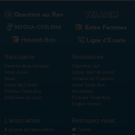
Raccourcis
Ressources
Paracha de la semaine
Calendrier Juif
Fêtes Juives
Sidour (livre de prière)
News
Horaires de Chabbath
Cours Mp3-Vidéo
Livres Torah-Box
Yéchiva Torah-Box
Inscription
Dédicacer un cours
Podcast Torah-Box
English Version
L'association
Retrouvez-nous...
A propos de l'association
Twitter