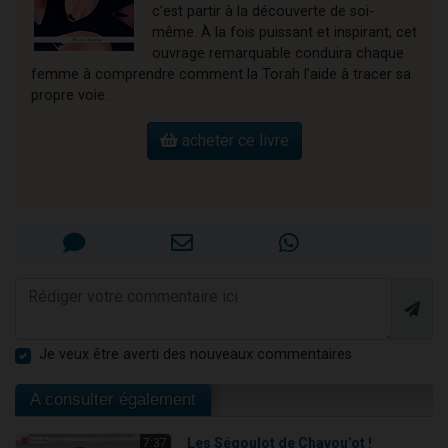
c’est partir à la découverte de soi-
même. À la fois puissant et inspirant, cet
ouvrage remarquable conduira chaque
femme à comprendre comment la Torah l’aide à tracer sa
propre voie.
acheter ce livre
Je veux être averti des nouveaux commentaires
A consulter également
Les Ségoulot de Chavou’ot !
7:37