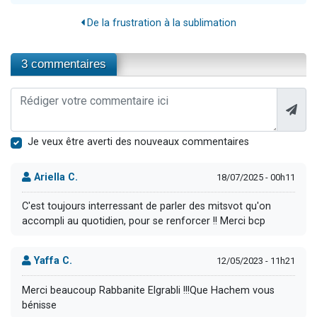
De la frustration à la sublimation
3 commentaires
Je veux être averti des nouveaux commentaires
Ariella C.
18/07/2025 - 00h11
C'est toujours interressant de parler des mitsvot qu'on
accompli au quotidien, pour se renforcer !! Merci bcp
Yaffa C.
12/05/2023 - 11h21
Merci beaucoup Rabbanite Elgrabli !!!Que Hachem vous
bénisse