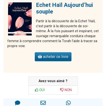
Echet Haïl Aujourd’hui
souple
Partir à la découverte de la Echet ‘Haïl,
c’est partir à la découverte de soi-
même. À la fois puissant et inspirant, cet
ouvrage remarquable conduira chaque
femme à comprendre comment la Torah l’aide à tracer sa
propre voie.
acheter ce livre
Avez-vous aimé ?
OUI
NON