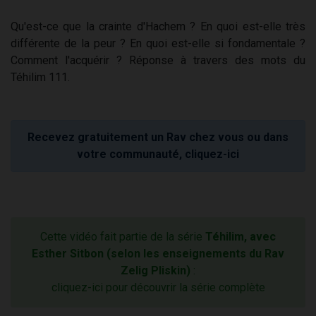
Qu'est-ce que la crainte d'Hachem ? En quoi est-elle très
différente de la peur ? En quoi est-elle si fondamentale ?
Comment l'acquérir ? Réponse à travers des mots du
Téhilim 111.
Recevez gratuitement un Rav chez vous ou dans
votre communauté, cliquez-ici
Cette vidéo fait partie de la série
Téhilim, avec
Esther Sitbon (selon les enseignements du Rav
Zelig Pliskin)
:
cliquez-ici pour découvrir la série complète