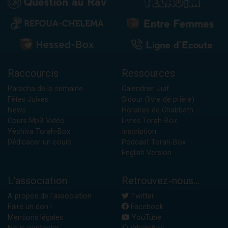
Raccourcis
Ressources
Paracha de la semaine
Calendrier Juif
Fêtes Juives
Sidour (livre de prière)
News
Horaires de Chabbath
Cours Mp3-Vidéo
Livres Torah-Box
Yéchiva Torah-Box
Inscription
Dédicacer un cours
Podcast Torah-Box
English Version
L'association
Retrouvez-nous...
A propos de l'association
Twitter
Faire un don !
Facebook
Mentions légales
YouTube