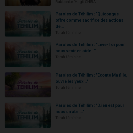
Rabbanite 'Hagit CHIRA
Paroles de Téhilim : "Quiconque
offre comme sacrifice des actions
de...
Torah féminine
Paroles de Téhilim : "Lève-Toi pour
nous venir en aide..."
Torah féminine
Paroles de Téhilim : "Ecoute Ma fille,
ouvre les yeux..."
Torah féminine
Paroles de Téhilim : "D.ieu est pour
nous un abri..."
Torah féminine