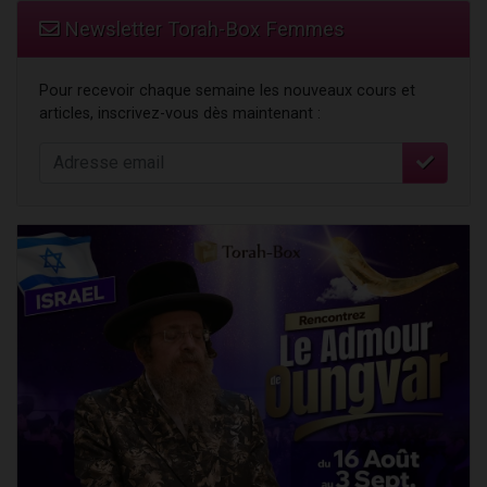
Newsletter Torah-Box Femmes
Pour recevoir chaque semaine les nouveaux cours et
articles, inscrivez-vous dès maintenant :