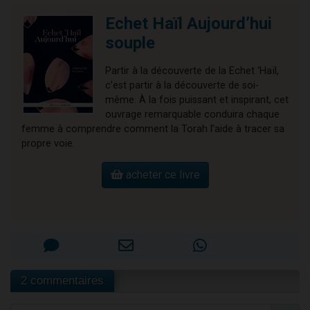
Echet Haïl Aujourd’hui
souple
Partir à la découverte de la Echet ‘Haïl,
c’est partir à la découverte de soi-
même. À la fois puissant et inspirant, cet
ouvrage remarquable conduira chaque
femme à comprendre comment la Torah l’aide à tracer sa
propre voie.
acheter ce livre
2 commentaires