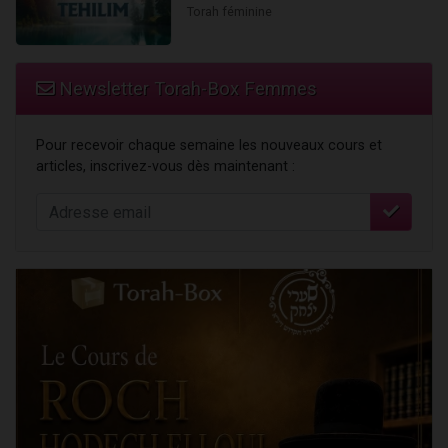
Torah féminine
Newsletter Torah-Box Femmes
Pour recevoir chaque semaine les nouveaux cours et
articles, inscrivez-vous dès maintenant :