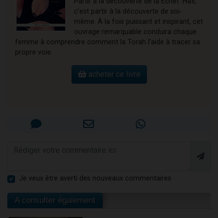
Partir à la découverte de la Echet ‘Haïl,
c’est partir à la découverte de soi-
même. À la fois puissant et inspirant, cet
ouvrage remarquable conduira chaque
femme à comprendre comment la Torah l’aide à tracer sa
propre voie.
acheter ce livre
Je veux être averti des nouveaux commentaires
A consulter également