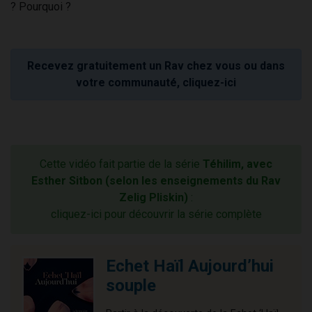
? Pourquoi ?
Recevez gratuitement un Rav chez vous ou dans
votre communauté, cliquez-ici
Cette vidéo fait partie de la série
Téhilim, avec
Esther Sitbon (selon les enseignements du Rav
Zelig Pliskin)
:
cliquez-ici pour découvrir la série complète
Echet Haïl Aujourd’hui
souple