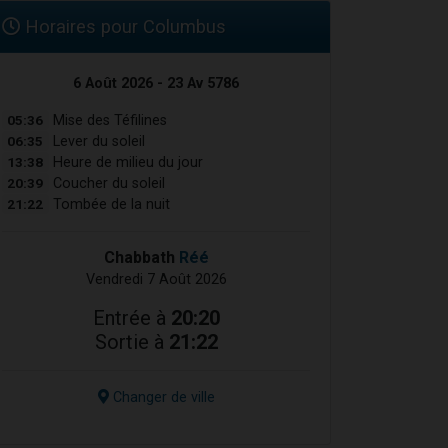
Horaires pour Columbus
6 Août 2026 - 23 Av 5786
05:36
Mise des Téfilines
06:35
Lever du soleil
13:38
Heure de milieu du jour
20:39
Coucher du soleil
21:22
Tombée de la nuit
Chabbath
Réé
Vendredi 7 Août 2026
Entrée à
20:20
Sortie à
21:22
Changer de ville