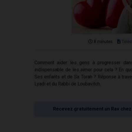
8 minutes
Téléc
Comment aider les gens à progresser dans 
indispensable de les aimer pour cela ? En quo
Ses enfants et de Sa Torah ? Réponse à trav
Lyadi et du Rabbi de Loubavitch.
Recevez gratuitement un Rav chez 