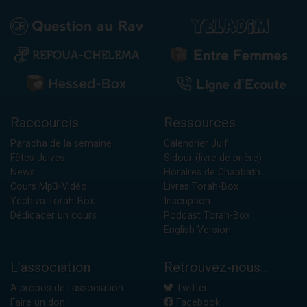
Raccourcis
Ressources
Paracha de la semaine
Calendrier Juif
Fêtes Juives
Sidour (livre de prière)
News
Horaires de Chabbath
Cours Mp3-Vidéo
Livres Torah-Box
Yéchiva Torah-Box
Inscription
Dédicacer un cours
Podcast Torah-Box
English Version
L'association
Retrouvez-nous...
A propos de l'association
Twitter
Faire un don !
Facebook