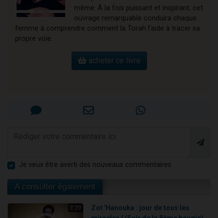
même. À la fois puissant et inspirant, cet
ouvrage remarquable conduira chaque
femme à comprendre comment la Torah l’aide à tracer sa
propre voie.
acheter ce livre
Je veux être averti des nouveaux commentaires
A consulter également
Zot 'Hanouka : jour de tous les
3:20