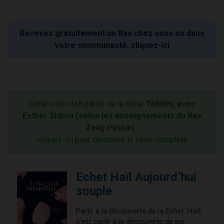
Recevez gratuitement un Rav chez vous ou dans
votre communauté, cliquez-ici
Cette vidéo fait partie de la série
Téhilim, avec
Esther Sitbon (selon les enseignements du Rav
Zelig Pliskin)
:
cliquez-ici pour découvrir la série complète
Echet Haïl Aujourd’hui
souple
Partir à la découverte de la Echet ‘Haïl,
c’est partir à la découverte de soi-