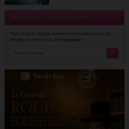
Newsletter Torah-Box Femmes
Pour recevoir chaque semaine les nouveaux cours et
articles, inscrivez-vous dès maintenant :