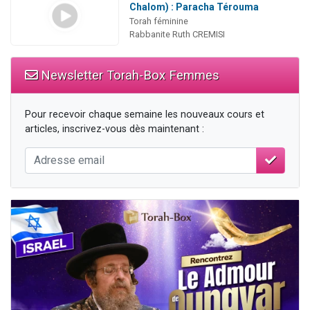
Chalom) : Paracha Térouma
Torah féminine
Rabbanite Ruth CREMISI
Newsletter Torah-Box Femmes
Pour recevoir chaque semaine les nouveaux cours et
articles, inscrivez-vous dès maintenant :