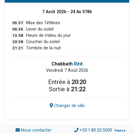
7 Août 2026 - 24 Av 5786
05:37
Mise des Téfilines
06:36
Lever du soleil
13:38
Heure de milieu du jour
20:38
Coucher du soleil
21:21
Tombée de la nuit
Chabbath
Réé
Vendredi 7 Août 2026
Entrée à
20:20
Sortie à
21:22
Changer de ville
Nous contacter
+33.1.80.20.5000
France