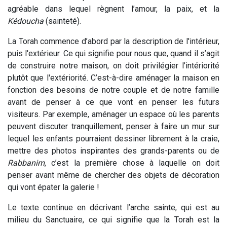
agréable dans lequel règnent l’amour, la paix, et la
Kédoucha
(sainteté).
La Torah commence d’abord par la description de l'intérieur,
puis l'extérieur. Ce qui signifie pour nous que, quand il s’agit
de construire notre maison, on doit privilégier l’intériorité
plutôt que l'extériorité. C’est-à-dire aménager la maison en
fonction des besoins de notre couple et de notre famille
avant de penser à ce que vont en penser les futurs
visiteurs. Par exemple, aménager un espace où les parents
peuvent discuter tranquillement, penser à faire un mur sur
lequel les enfants pourraient dessiner librement à la craie,
mettre des photos inspirantes des grands-parents ou de
Rabbanim
, c’est la première chose à laquelle on doit
penser avant même de chercher des objets de décoration
qui vont épater la galerie !
Le texte continue en décrivant l’arche sainte, qui est au
milieu du Sanctuaire, ce qui signifie que la Torah est la