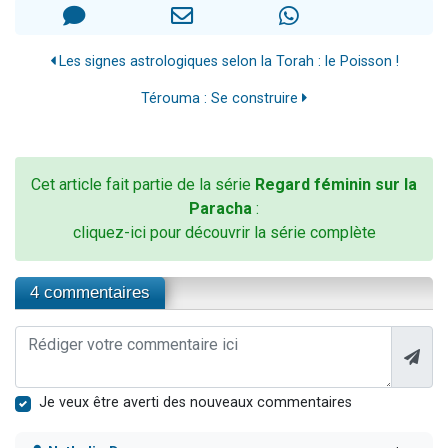
Les signes astrologiques selon la Torah : le Poisson !
Térouma : Se construire
Cet article fait partie de la série
Regard féminin sur la
Paracha
:
cliquez-ici pour découvrir la série complète
4 commentaires
Je veux être averti des nouveaux commentaires