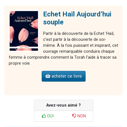
Echet Haïl Aujourd’hui
souple
Partir à la découverte de la Echet ‘Haïl,
c’est partir à la découverte de soi-
même. À la fois puissant et inspirant, cet
ouvrage remarquable conduira chaque
femme à comprendre comment la Torah l’aide à tracer sa
propre voie.
acheter ce livre
Avez-vous aimé ?
OUI
NON