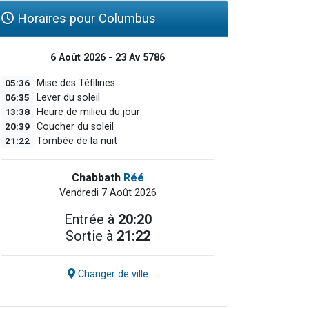
Horaires pour Columbus
6 Août 2026 - 23 Av 5786
05:36
Mise des Téfilines
06:35
Lever du soleil
13:38
Heure de milieu du jour
20:39
Coucher du soleil
21:22
Tombée de la nuit
Chabbath
Réé
Vendredi 7 Août 2026
Entrée à
20:20
Sortie à
21:22
Changer de ville