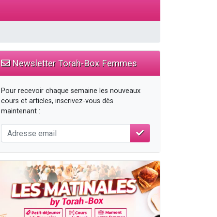
Newsletter Torah-Box Femmes
Pour recevoir chaque semaine les nouveaux
cours et articles, inscrivez-vous dès
maintenant :