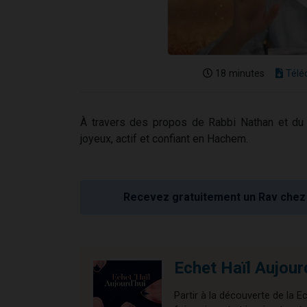
18 minutes
Télé
À travers des propos de Rabbi Nathan et du 
joyeux, actif et confiant en Hachem.
Recevez gratuitement un Rav chez 
Echet Haïl Aujour
Partir à la découverte de la E