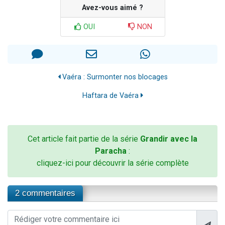
Avez-vous aimé ?
OUI
NON
Vaéra : Surmonter nos blocages
Haftara de Vaéra
Cet article fait partie de la série
Grandir avec la
Paracha
:
cliquez-ici pour découvrir la série complète
2 commentaires