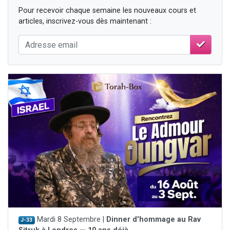
Pour recevoir chaque semaine les nouveaux cours et
articles, inscrivez-vous dès maintenant :
Mardi 8 Septembre |
Dinner d'hommage au Rav
J-33