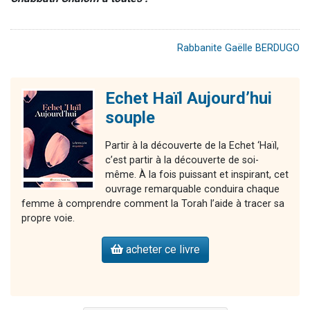
Rabbanite Gaëlle BERDUGO
Echet Haïl Aujourd’hui
souple
Partir à la découverte de la Echet ‘Haïl,
c’est partir à la découverte de soi-
même. À la fois puissant et inspirant, cet
ouvrage remarquable conduira chaque
femme à comprendre comment la Torah l’aide à tracer sa
propre voie.
acheter ce livre