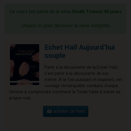
Ce cours fait partie de la série
Etude Tsniout 40 jours
:
cliquez-ici pour découvrir la série complète
Echet Haïl Aujourd’hui
souple
Partir à la découverte de la Echet ‘Haïl,
c’est partir à la découverte de soi-
même. À la fois puissant et inspirant, cet
ouvrage remarquable conduira chaque
femme à comprendre comment la Torah l’aide à tracer sa
propre voie.
acheter ce livre