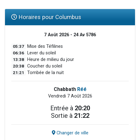
Horaires pour Columbus
7 Août 2026 - 24 Av 5786
05:37
Mise des Téfilines
06:36
Lever du soleil
13:38
Heure de milieu du jour
20:38
Coucher du soleil
21:21
Tombée de la nuit
Chabbath
Réé
Vendredi 7 Août 2026
Entrée à
20:20
Sortie à
21:22
Changer de ville