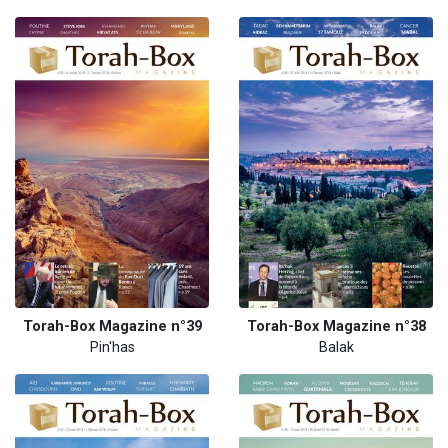
Torah-Box Magazine n°39
Torah-Box Magazine n°38
Pin'has
Balak