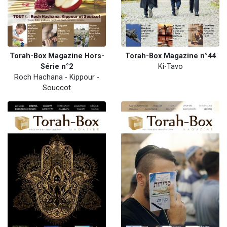
Torah-Box Magazine Hors-
Torah-Box Magazine n°44
Série n°2
Ki-Tavo
Roch Hachana - Kippour -
Souccot