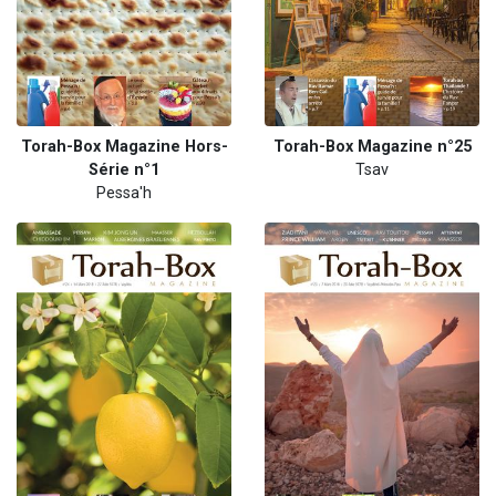
Torah-Box Magazine Hors-
Torah-Box Magazine n°25
Série n°1
Tsav
Pessa'h