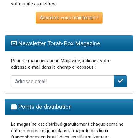
votre boite aux lettres.
Abonnez-vous maintenant !
Newsletter Torah-Box Magazine
Pour ne manquer aucun Magazine, indiquez votre
adresse e-mail dans le champ ci-dessous :
Points de distribution
Le magazine est distribué gratuitement chaque semaine
entre mercredi et jeudi dans la majorité des lieux
francophones en Israël, dans les villes suivantes :