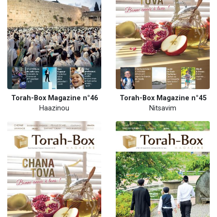
Torah-Box Magazine n°46
Torah-Box Magazine n°45
Haazinou
Nitsavim