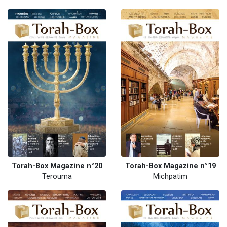
Torah-Box Magazine n°20
Torah-Box Magazine n°19
Terouma
Michpatim