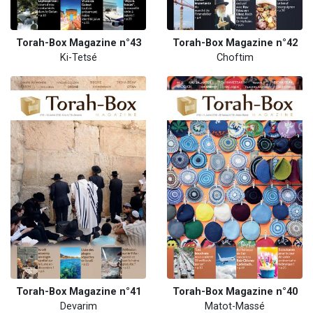
Torah-Box Magazine n°43
Torah-Box Magazine n°42
Ki-Tetsé
Choftim
Torah-Box Magazine n°41
Torah-Box Magazine n°40
Devarim
Matot-Massé