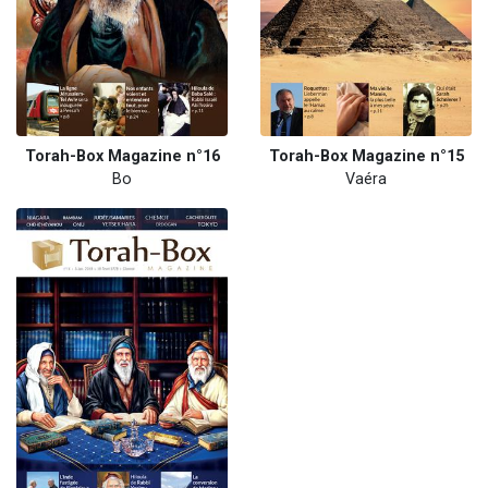
Torah-Box Magazine n°16
Torah-Box Magazine n°15
Bo
Vaéra