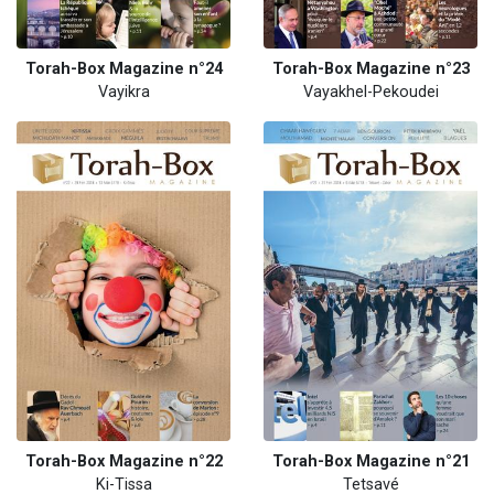
Torah-Box Magazine n°24
Torah-Box Magazine n°23
Vayikra
Vayakhel-Pekoudei
Torah-Box Magazine n°22
Torah-Box Magazine n°21
Ki-Tissa
Tetsavé