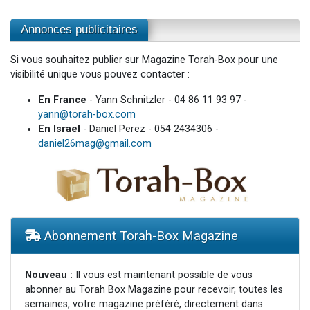
Annonces publicitaires
Si vous souhaitez publier sur Magazine Torah-Box pour une
visibilité unique vous pouvez contacter :
En France
- Yann Schnitzler - 04 86 11 93 97 -
yann@torah-box.com
En Israel
- Daniel Perez - 054 2434306 -
daniel26mag@gmail.com
Abonnement Torah-Box Magazine
Nouveau :
Il vous est maintenant possible de vous
abonner au Torah Box Magazine pour recevoir, toutes les
semaines, votre magazine préféré, directement dans