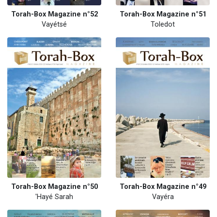
Torah-Box Magazine n°52
Torah-Box Magazine n°51
Vayétsé
Toledot
Torah-Box Magazine n°50
Torah-Box Magazine n°49
'Hayé Sarah
Vayéra