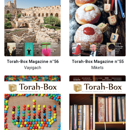
Torah-Box Magazine n°56
Torah-Box Magazine n°55
Vayigach
Mikets