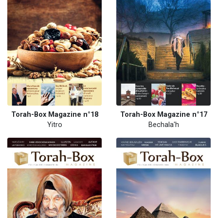
Torah-Box Magazine n°18
Torah-Box Magazine n°17
Yitro
Bechala'h