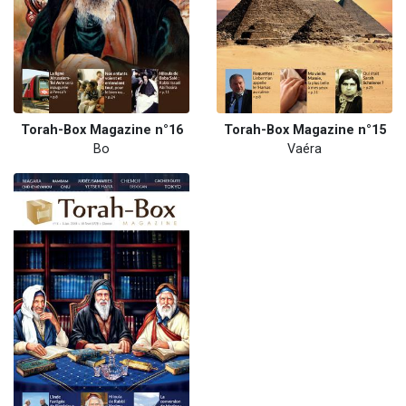
Torah-Box Magazine n°16
Torah-Box Magazine n°15
Bo
Vaéra