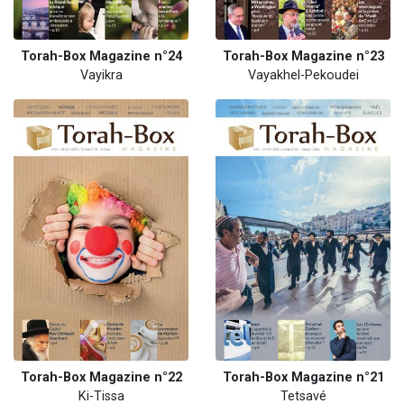
Torah-Box Magazine n°24
Torah-Box Magazine n°23
Vayikra
Vayakhel-Pekoudei
Torah-Box Magazine n°22
Torah-Box Magazine n°21
Ki-Tissa
Tetsavé