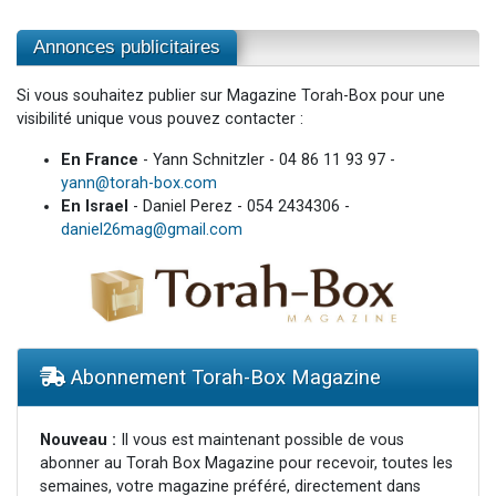
Annonces publicitaires
Si vous souhaitez publier sur Magazine Torah-Box pour une
visibilité unique vous pouvez contacter :
En France
- Yann Schnitzler - 04 86 11 93 97 -
yann@torah-box.com
En Israel
- Daniel Perez - 054 2434306 -
daniel26mag@gmail.com
Abonnement Torah-Box Magazine
Nouveau :
Il vous est maintenant possible de vous
abonner au Torah Box Magazine pour recevoir, toutes les
semaines, votre magazine préféré, directement dans