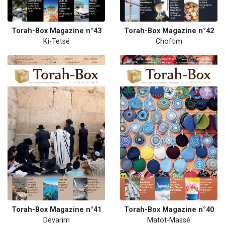
Torah-Box Magazine n°43
Torah-Box Magazine n°42
Ki-Tetsé
Choftim
Torah-Box Magazine n°41
Torah-Box Magazine n°40
Devarim
Matot-Massé