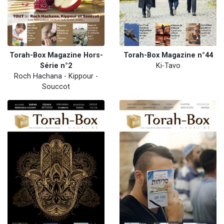
Torah-Box Magazine Hors-
Torah-Box Magazine n°44
Série n°2
Ki-Tavo
Roch Hachana - Kippour -
Souccot