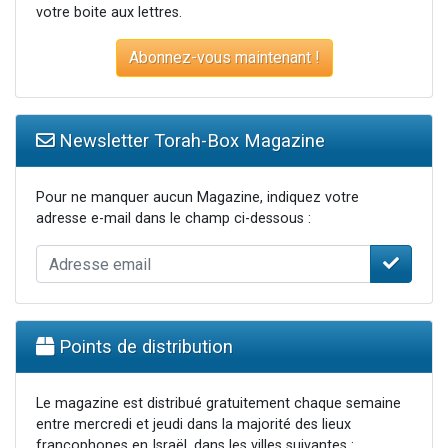
votre boite aux lettres.
Abonnez-vous maintenant !
Newsletter Torah-Box Magazine
Pour ne manquer aucun Magazine, indiquez votre
adresse e-mail dans le champ ci-dessous :
Points de distribution
Le magazine est distribué gratuitement chaque semaine
entre mercredi et jeudi dans la majorité des lieux
francophones en Israël, dans les villes suivantes :