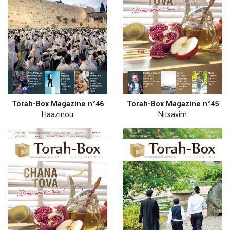
Torah-Box Magazine n°46
Torah-Box Magazine n°45
Haazinou
Nitsavim