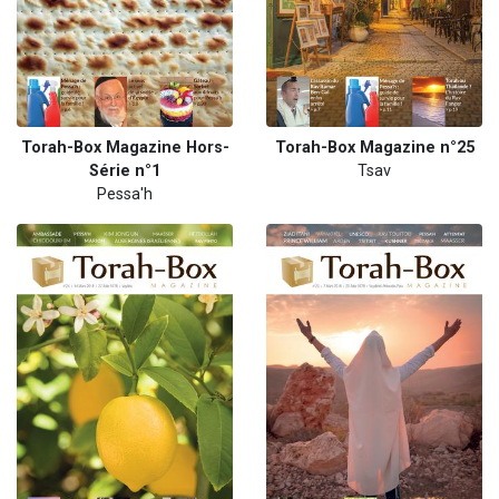
Torah-Box Magazine Hors-
Torah-Box Magazine n°25
Série n°1
Tsav
Pessa'h