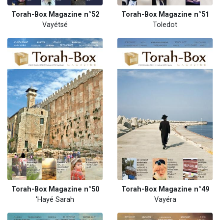
Torah-Box Magazine n°52
Torah-Box Magazine n°51
Vayétsé
Toledot
Torah-Box Magazine n°50
Torah-Box Magazine n°49
'Hayé Sarah
Vayéra