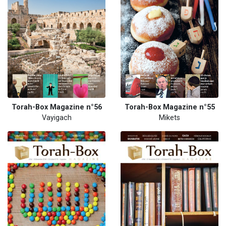
Torah-Box Magazine n°56
Torah-Box Magazine n°55
Vayigach
Mikets