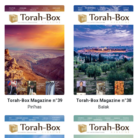
Torah-Box Magazine n°39
Torah-Box Magazine n°38
Pin'has
Balak