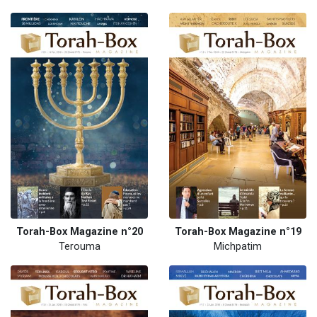
Torah-Box Magazine n°20
Torah-Box Magazine n°19
Terouma
Michpatim