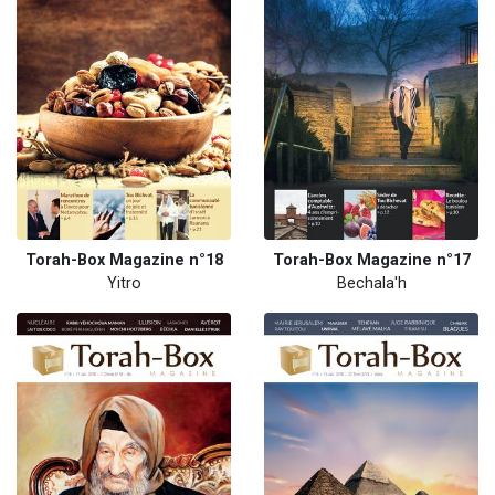
Torah-Box Magazine n°18
Torah-Box Magazine n°17
Yitro
Bechala'h