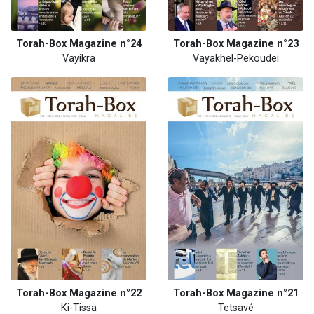
Torah-Box Magazine n°24
Torah-Box Magazine n°23
Vayikra
Vayakhel-Pekoudei
Torah-Box Magazine n°22
Torah-Box Magazine n°21
Ki-Tissa
Tetsavé