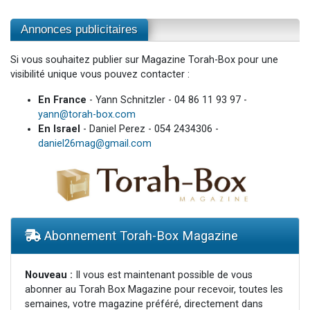
Annonces publicitaires
Si vous souhaitez publier sur Magazine Torah-Box pour une
visibilité unique vous pouvez contacter :
En France
- Yann Schnitzler - 04 86 11 93 97 -
yann@torah-box.com
En Israel
- Daniel Perez - 054 2434306 -
daniel26mag@gmail.com
Abonnement Torah-Box Magazine
Nouveau :
Il vous est maintenant possible de vous
abonner au Torah Box Magazine pour recevoir, toutes les
semaines, votre magazine préféré, directement dans