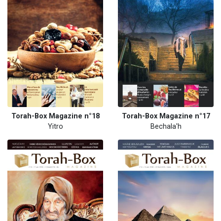
Torah-Box Magazine n°18
Torah-Box Magazine n°17
Yitro
Bechala'h