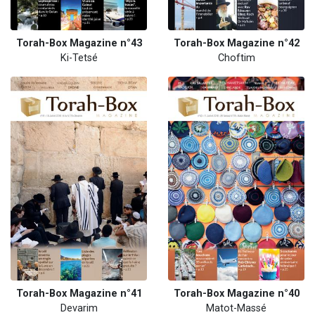
Torah-Box Magazine n°43
Torah-Box Magazine n°42
Ki-Tetsé
Choftim
Torah-Box Magazine n°41
Torah-Box Magazine n°40
Devarim
Matot-Massé