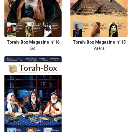
Torah-Box Magazine n°16
Torah-Box Magazine n°15
Bo
Vaéra