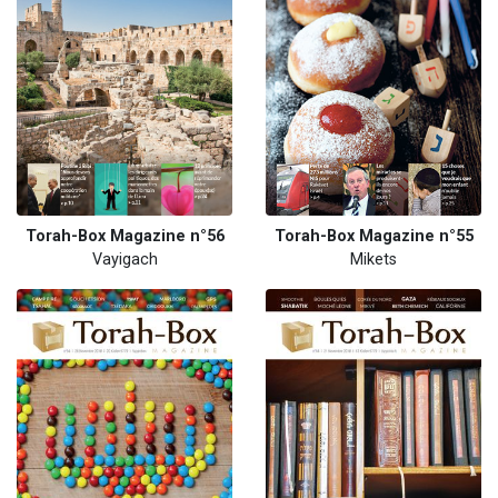
Torah-Box Magazine n°56
Torah-Box Magazine n°55
Vayigach
Mikets