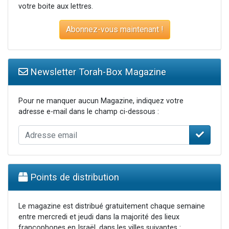
votre boite aux lettres.
Abonnez-vous maintenant !
Newsletter Torah-Box Magazine
Pour ne manquer aucun Magazine, indiquez votre
adresse e-mail dans le champ ci-dessous :
Points de distribution
Le magazine est distribué gratuitement chaque semaine
entre mercredi et jeudi dans la majorité des lieux
francophones en Israël, dans les villes suivantes :