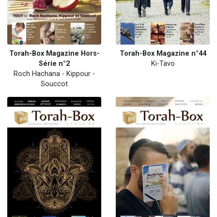
Torah-Box Magazine Hors-
Torah-Box Magazine n°44
Série n°2
Ki-Tavo
Roch Hachana - Kippour -
Souccot