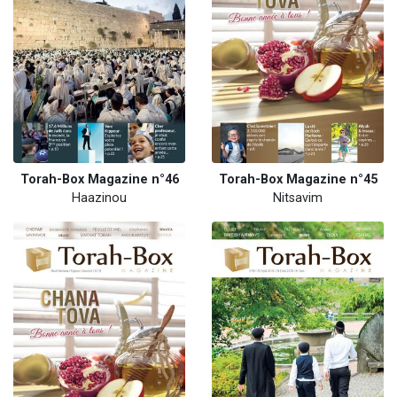
Torah-Box Magazine n°46
Torah-Box Magazine n°45
Haazinou
Nitsavim