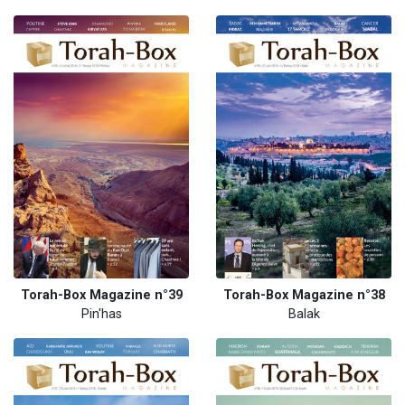
Torah-Box Magazine n°39
Torah-Box Magazine n°38
Pin'has
Balak