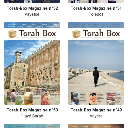
Torah-Box Magazine n°52
Torah-Box Magazine n°51
Vayétsé
Toledot
Torah-Box Magazine n°50
Torah-Box Magazine n°49
'Hayé Sarah
Vayéra