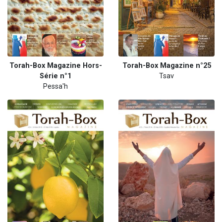
Torah-Box Magazine Hors-
Torah-Box Magazine n°25
Série n°1
Tsav
Pessa'h