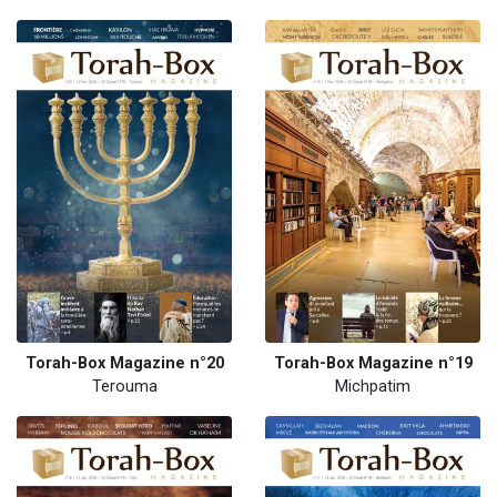
Torah-Box Magazine n°20
Torah-Box Magazine n°19
Terouma
Michpatim