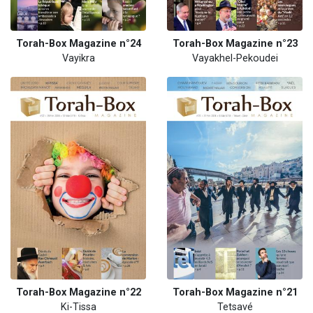
Torah-Box Magazine n°24
Torah-Box Magazine n°23
Vayikra
Vayakhel-Pekoudei
Torah-Box Magazine n°22
Torah-Box Magazine n°21
Ki-Tissa
Tetsavé