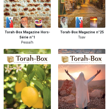
Torah-Box Magazine Hors-
Torah-Box Magazine n°25
Série n°1
Tsav
Pessa'h