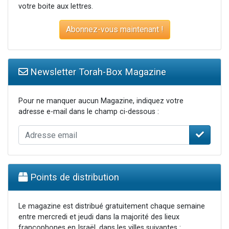
votre boite aux lettres.
Abonnez-vous maintenant !
Newsletter Torah-Box Magazine
Pour ne manquer aucun Magazine, indiquez votre
adresse e-mail dans le champ ci-dessous :
Points de distribution
Le magazine est distribué gratuitement chaque semaine
entre mercredi et jeudi dans la majorité des lieux
francophones en Israël, dans les villes suivantes :