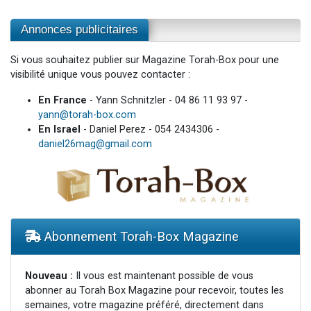
Annonces publicitaires
Si vous souhaitez publier sur Magazine Torah-Box pour une
visibilité unique vous pouvez contacter :
En France
- Yann Schnitzler - 04 86 11 93 97 -
yann@torah-box.com
En Israel
- Daniel Perez - 054 2434306 -
daniel26mag@gmail.com
Abonnement Torah-Box Magazine
Nouveau :
Il vous est maintenant possible de vous
abonner au Torah Box Magazine pour recevoir, toutes les
semaines, votre magazine préféré, directement dans