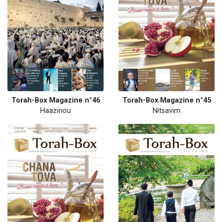
Torah-Box Magazine n°46
Torah-Box Magazine n°45
Haazinou
Nitsavim