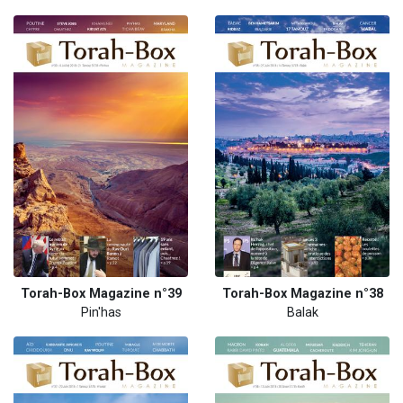
Torah-Box Magazine n°39
Torah-Box Magazine n°38
Pin'has
Balak