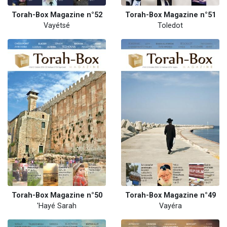
Torah-Box Magazine n°52
Torah-Box Magazine n°51
Vayétsé
Toledot
Torah-Box Magazine n°50
Torah-Box Magazine n°49
'Hayé Sarah
Vayéra