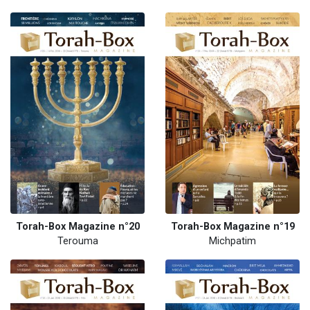
Torah-Box Magazine n°20
Torah-Box Magazine n°19
Terouma
Michpatim