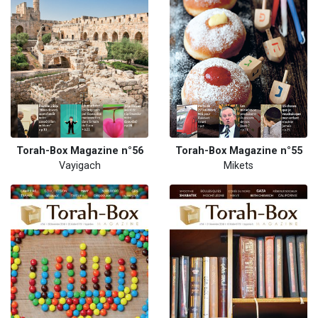
Torah-Box Magazine n°56
Torah-Box Magazine n°55
Vayigach
Mikets