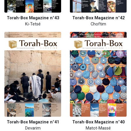
Torah-Box Magazine n°43
Torah-Box Magazine n°42
Ki-Tetsé
Choftim
Torah-Box Magazine n°41
Torah-Box Magazine n°40
Devarim
Matot-Massé