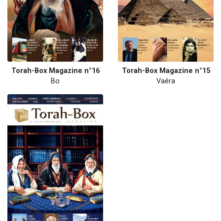
Torah-Box Magazine n°16
Torah-Box Magazine n°15
Bo
Vaéra