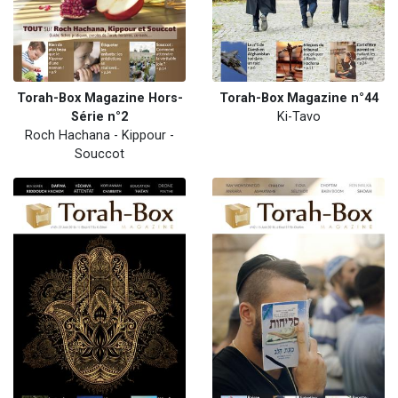
Torah-Box Magazine Hors-
Torah-Box Magazine n°44
Série n°2
Ki-Tavo
Roch Hachana - Kippour -
Souccot