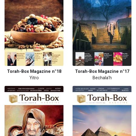
Torah-Box Magazine n°18
Torah-Box Magazine n°17
Yitro
Bechala'h