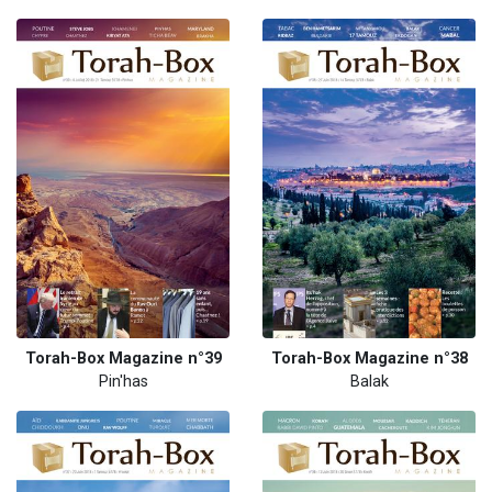
Torah-Box Magazine n°39
Torah-Box Magazine n°38
Pin'has
Balak