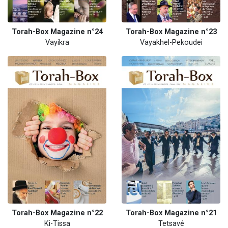
Torah-Box Magazine n°24
Torah-Box Magazine n°23
Vayikra
Vayakhel-Pekoudei
Torah-Box Magazine n°22
Torah-Box Magazine n°21
Ki-Tissa
Tetsavé