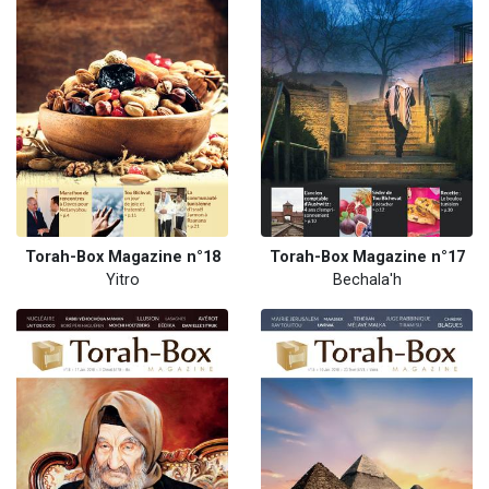
Torah-Box Magazine n°18
Torah-Box Magazine n°17
Yitro
Bechala'h