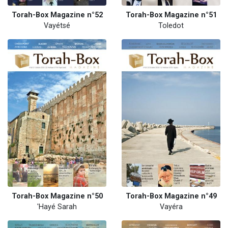
Torah-Box Magazine n°52
Torah-Box Magazine n°51
Vayétsé
Toledot
Torah-Box Magazine n°50
Torah-Box Magazine n°49
'Hayé Sarah
Vayéra