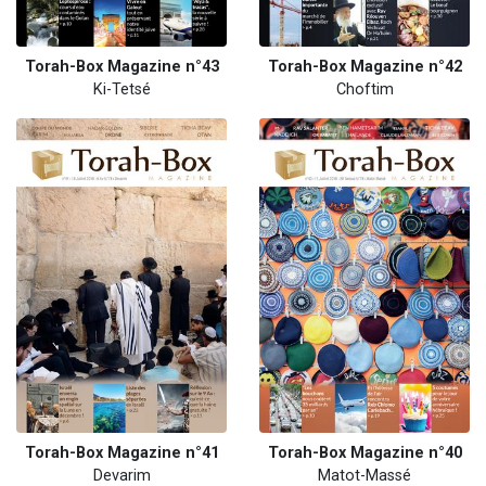
Torah-Box Magazine n°43
Torah-Box Magazine n°42
Ki-Tetsé
Choftim
Torah-Box Magazine n°41
Torah-Box Magazine n°40
Devarim
Matot-Massé