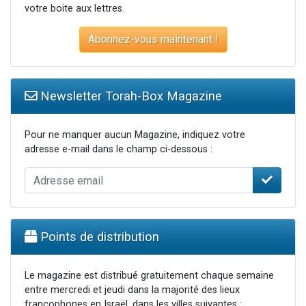
votre boite aux lettres.
Abonnez-vous maintenant !
Newsletter Torah-Box Magazine
Pour ne manquer aucun Magazine, indiquez votre
adresse e-mail dans le champ ci-dessous :
Points de distribution
Le magazine est distribué gratuitement chaque semaine
entre mercredi et jeudi dans la majorité des lieux
francophones en Israël, dans les villes suivantes :