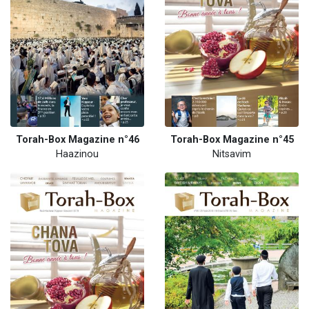
Torah-Box Magazine n°46
Torah-Box Magazine n°45
Haazinou
Nitsavim