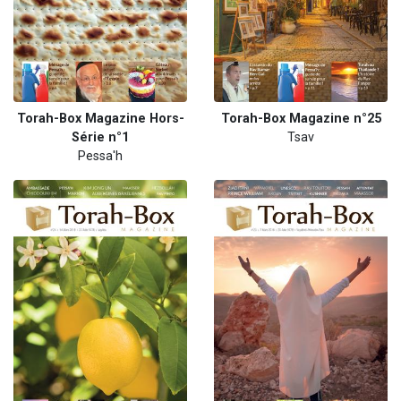
Torah-Box Magazine Hors-
Torah-Box Magazine n°25
Série n°1
Tsav
Pessa'h