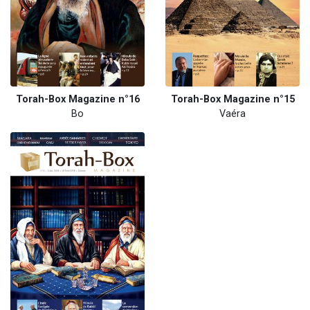
Torah-Box Magazine n°16
Torah-Box Magazine n°15
Bo
Vaéra