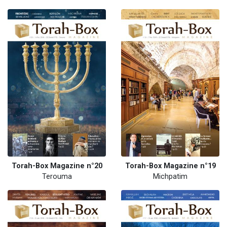
Torah-Box Magazine n°20
Torah-Box Magazine n°19
Terouma
Michpatim