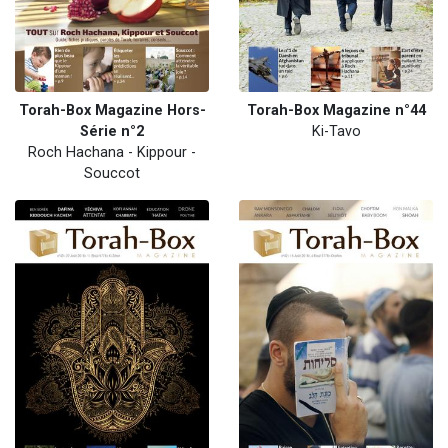
Torah-Box Magazine Hors-
Torah-Box Magazine n°44
Série n°2
Ki-Tavo
Roch Hachana - Kippour -
Souccot