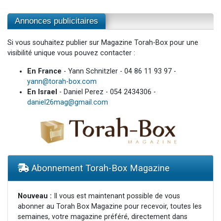
Annonces publicitaires
Si vous souhaitez publier sur Magazine Torah-Box pour une
visibilité unique vous pouvez contacter :
En France
- Yann Schnitzler - 04 86 11 93 97 -
yann@torah-box.com
En Israel
- Daniel Perez - 054 2434306 -
daniel26mag@gmail.com
Abonnement Torah-Box Magazine
Nouveau :
Il vous est maintenant possible de vous
abonner au Torah Box Magazine pour recevoir, toutes les
semaines, votre magazine préféré, directement dans