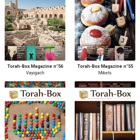
Torah-Box Magazine n°56
Torah-Box Magazine n°55
Vayigach
Mikets