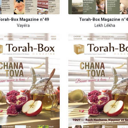
orah-Box Magazine n°49
Torah-Box Magazine n°
Vayéra
Lekh Lékha