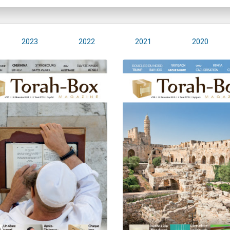
2023
2022
2021
2020