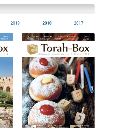
2019
2018
2017