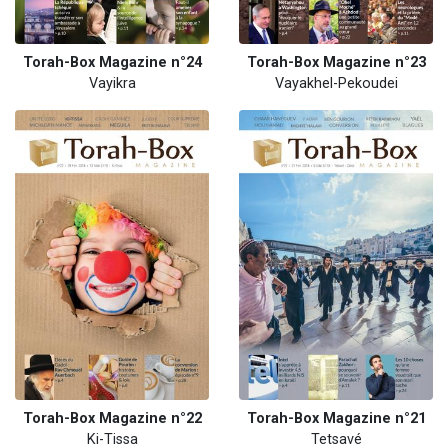
Torah-Box Magazine n°24
Torah-Box Magazine n°23
Vayikra
Vayakhel-Pekoudei
Torah-Box Magazine n°22
Torah-Box Magazine n°21
Ki-Tissa
Tetsavé