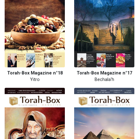
Torah-Box Magazine n°18
Torah-Box Magazine n°17
Yitro
Bechala'h