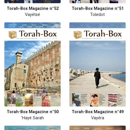
Torah-Box Magazine n°52
Torah-Box Magazine n°51
Vayétsé
Toledot
Torah-Box Magazine n°50
Torah-Box Magazine n°49
'Hayé Sarah
Vayéra