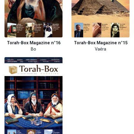
Torah-Box Magazine n°16
Torah-Box Magazine n°15
Bo
Vaéra