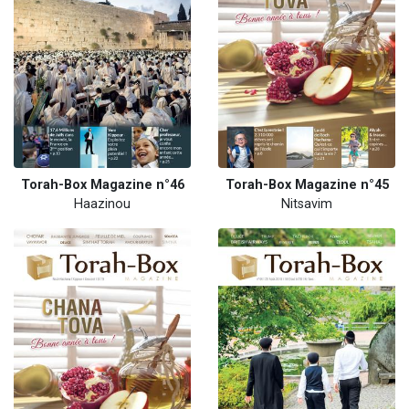
Torah-Box Magazine n°46
Torah-Box Magazine n°45
Haazinou
Nitsavim