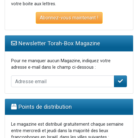
votre boite aux lettres.
Abonnez-vous maintenant !
Newsletter Torah-Box Magazine
Pour ne manquer aucun Magazine, indiquez votre
adresse e-mail dans le champ ci-dessous :
Points de distribution
Le magazine est distribué gratuitement chaque semaine
entre mercredi et jeudi dans la majorité des lieux
francophones en Israël, dans les villes suivantes :