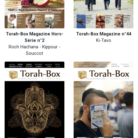
Torah-Box Magazine Hors-
Torah-Box Magazine n°44
Série n°2
Ki-Tavo
Roch Hachana - Kippour -
Souccot