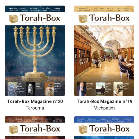
Torah-Box Magazine n°20
Torah-Box Magazine n°19
Terouma
Michpatim