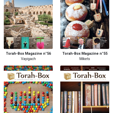
Torah-Box Magazine n°56
Torah-Box Magazine n°55
Vayigach
Mikets