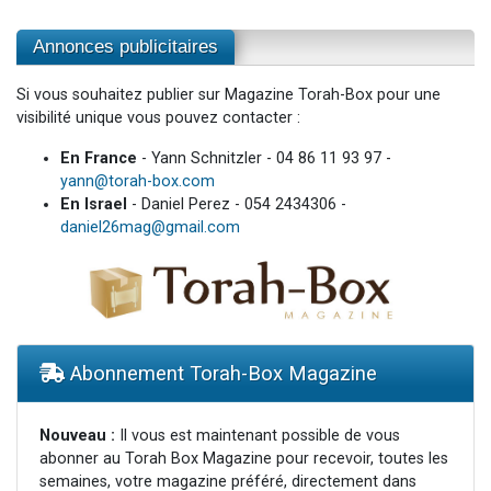
Annonces publicitaires
Si vous souhaitez publier sur Magazine Torah-Box pour une
visibilité unique vous pouvez contacter :
En France
- Yann Schnitzler - 04 86 11 93 97 -
yann@torah-box.com
En Israel
- Daniel Perez - 054 2434306 -
daniel26mag@gmail.com
Abonnement Torah-Box Magazine
Nouveau :
Il vous est maintenant possible de vous
abonner au Torah Box Magazine pour recevoir, toutes les
semaines, votre magazine préféré, directement dans