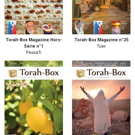
Torah-Box Magazine Hors-
Torah-Box Magazine n°25
Série n°1
Tsav
Pessa'h