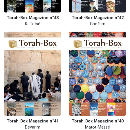
Torah-Box Magazine n°43
Torah-Box Magazine n°42
Ki-Tetsé
Choftim
Torah-Box Magazine n°41
Torah-Box Magazine n°40
Devarim
Matot-Massé