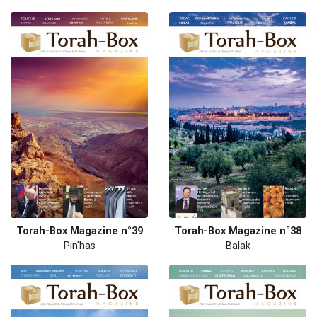
Torah-Box Magazine n°39
Torah-Box Magazine n°38
Pin'has
Balak